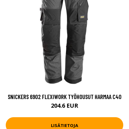
SNICKERS 6902 FLEXIWORK TYÖHOUSUT HARMAA C40
204.6 EUR
LISÄTIETOJA