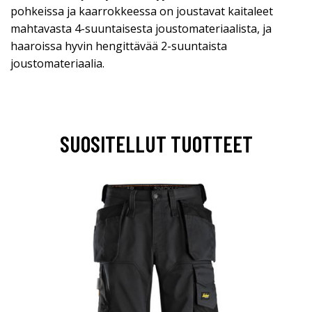
pohkeissa ja kaarrokkeessa on joustavat kaitaleet
mahtavasta 4-suuntaisesta joustomateriaalista, ja
haaroissa hyvin hengittävää 2-suuntaista
joustomateriaalia.
SUOSITELLUT TUOTTEET