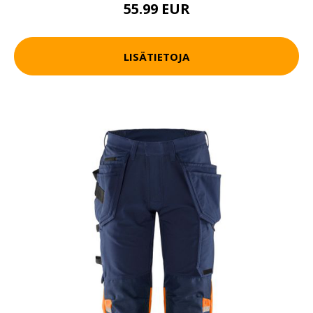
55.99 EUR
LISÄTIETOJA