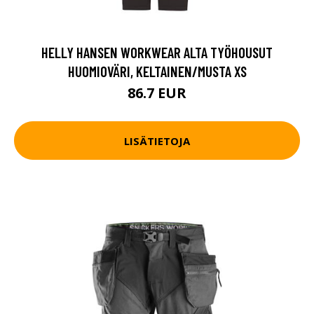
HELLY HANSEN WORKWEAR ALTA TYÖHOUSUT
HUOMIOVÄRI, KELTAINEN/MUSTA XS
86.7 EUR
LISÄTIETOJA