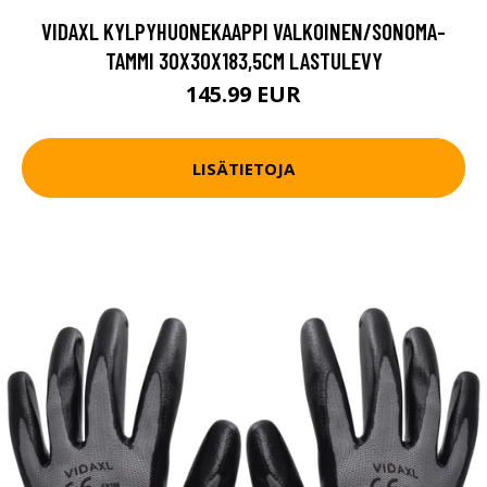
VIDAXL KYLPYHUONEKAAPPI VALKOINEN/SONOMA-
TAMMI 30X30X183,5CM LASTULEVY
145.99 EUR
LISÄTIETOJA