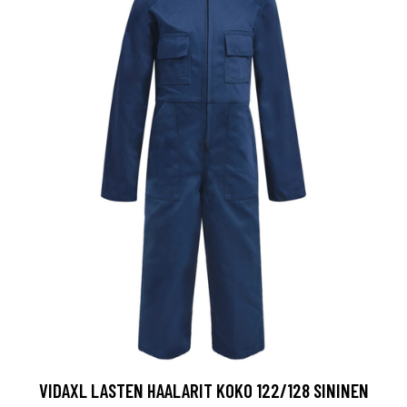
VIDAXL LASTEN HAALARIT KOKO 122/128 SININEN