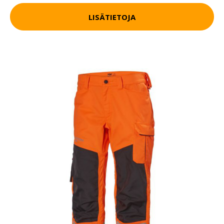
LISÄTIETOJA