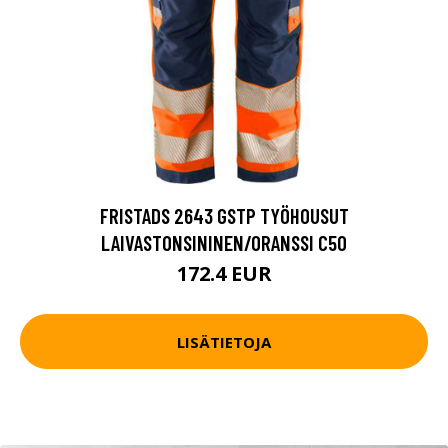
FRISTADS 2643 GSTP TYÖHOUSUT
LAIVASTONSININEN/ORANSSI C50
172.4 EUR
LISÄTIETOJA