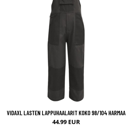
VIDAXL LASTEN LAPPUHAALARIT KOKO 98/104 HARMAA
44.99 EUR