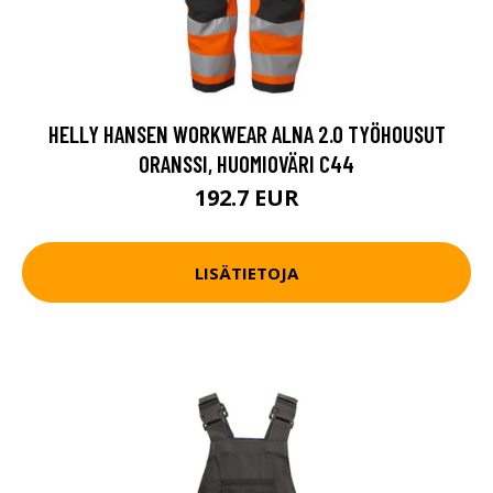
HELLY HANSEN WORKWEAR ALNA 2.0 TYÖHOUSUT
ORANSSI, HUOMIOVÄRI C44
192.7 EUR
LISÄTIETOJA