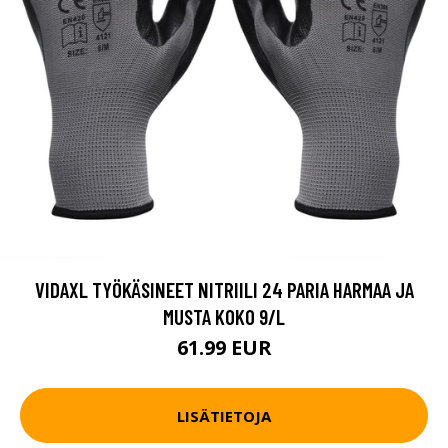
VIDAXL TYÖKÄSINEET NITRIILI 24 PARIA HARMAA JA
MUSTA KOKO 9/L
61.99 EUR
LISÄTIETOJA