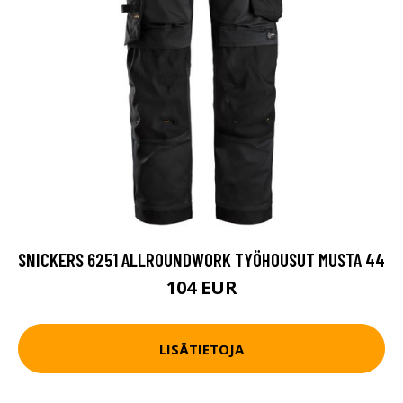
SNICKERS 6251 ALLROUNDWORK TYÖHOUSUT MUSTA 44
104 EUR
LISÄTIETOJA