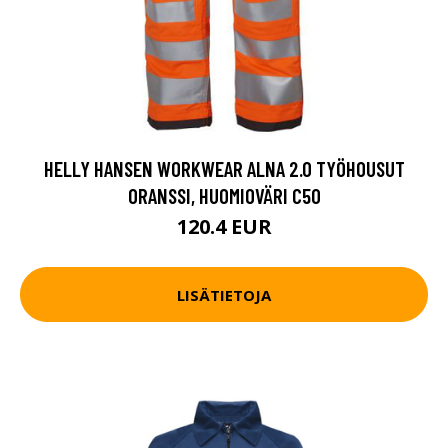
HELLY HANSEN WORKWEAR ALNA 2.0 TYÖHOUSUT
ORANSSI, HUOMIOVÄRI C50
120.4 EUR
LISÄTIETOJA