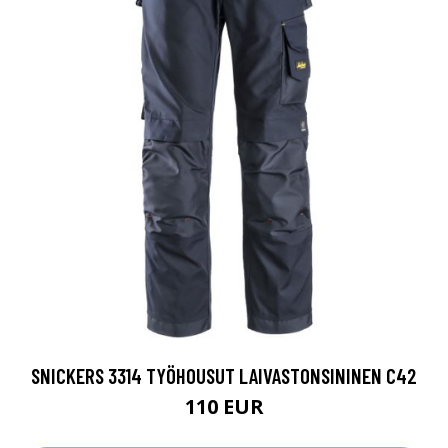
SNICKERS 3314 TYÖHOUSUT LAIVASTONSININEN C42
110 EUR