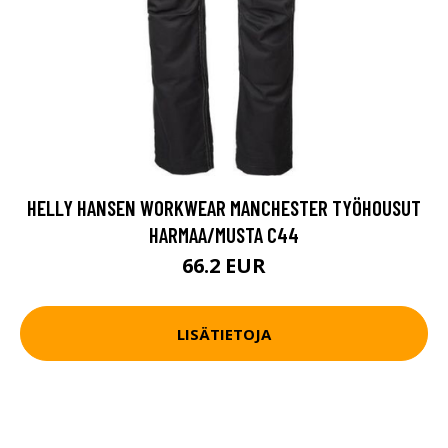
HELLY HANSEN WORKWEAR MANCHESTER TYÖHOUSUT
HARMAA/MUSTA C44
66.2 EUR
LISÄTIETOJA