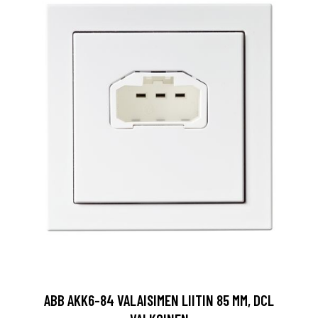
ABB AKK6-84 VALAISIMEN LIITIN 85 MM, DCL