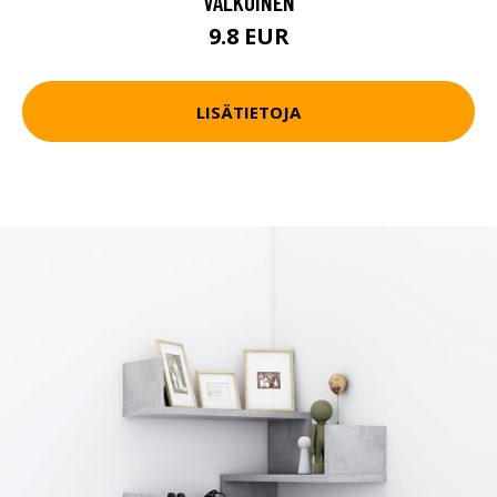
VALKOINEN
9.8 EUR
LISÄTIETOJA