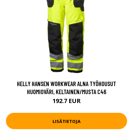
HELLY HANSEN WORKWEAR ALNA TYÖHOUSUT
HUOMIOVÄRI, KELTAINEN/MUSTA C46
192.7 EUR
LISÄTIETOJA