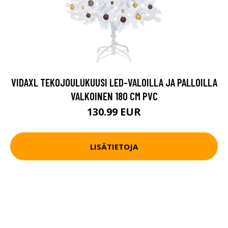
VIDAXL TEKOJOULUKUUSI LED-VALOILLA JA PALLOILLA
VALKOINEN 180 CM PVC
130.99 EUR
LISÄTIETOJA