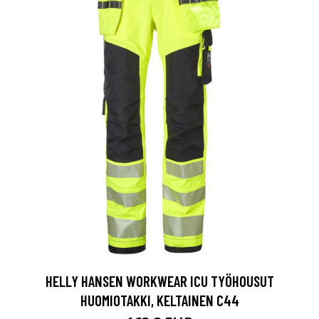
HELLY HANSEN WORKWEAR ICU TYÖHOUSUT
HUOMIOTAKKI, KELTAINEN C44