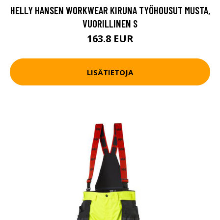
HELLY HANSEN WORKWEAR KIRUNA TYÖHOUSUT MUSTA,
VUORILLINEN S
163.8 EUR
LISÄTIETOJA