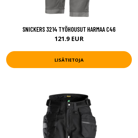
SNICKERS 3214 TYÖHOUSUT HARMAA C46
121.9 EUR
LISÄTIETOJA