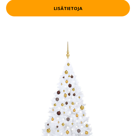
LISÄTIETOJA