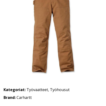
Kategoriat:
Työvaatteet
,
Työhousut
Brand:
Carhartt