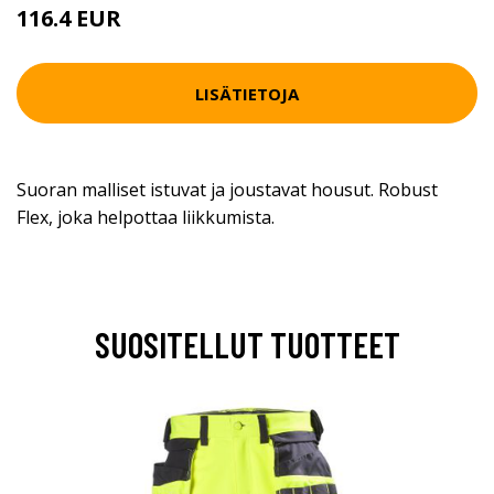
116.4 EUR
LISÄTIETOJA
Suoran malliset istuvat ja joustavat housut. Robust
Flex, joka helpottaa liikkumista.
SUOSITELLUT TUOTTEET