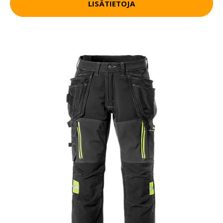
LISÄTIETOJA