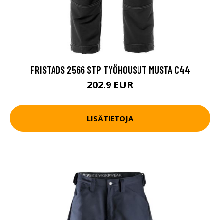
FRISTADS 2566 STP TYÖHOUSUT MUSTA C44
202.9 EUR
LISÄTIETOJA