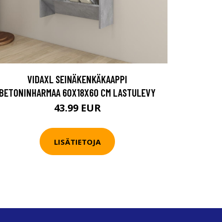
VIDAXL SEINÄKENKÄKAAPPI
BETONINHARMAA 60X18X60 CM LASTULEVY
43.99 EUR
LISÄTIETOJA