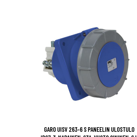
GARO UISV 263-6 S PANEELIN ULOSTULO