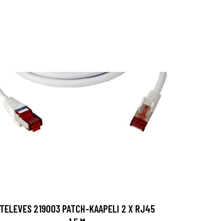
TELEVES 219003 PATCH-KAAPELI 2 X RJ45