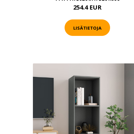
254.4 EUR
LISÄTIETOJA