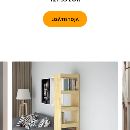
LISÄTIETOJA