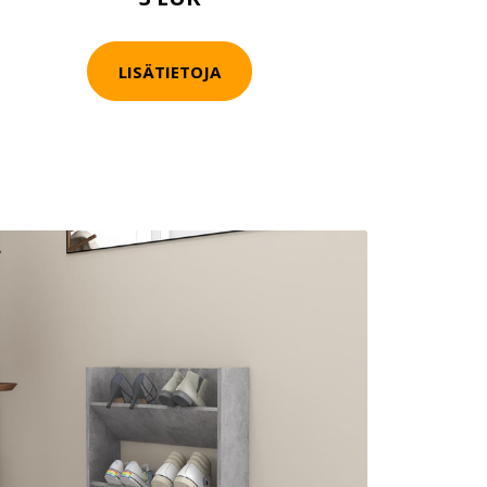
LISÄTIETOJA