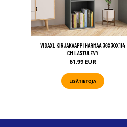
VIDAXL KIRJAKAAPPI HARMAA 36X30X114
CM LASTULEVY
61.99 EUR
LISÄTIETOJA