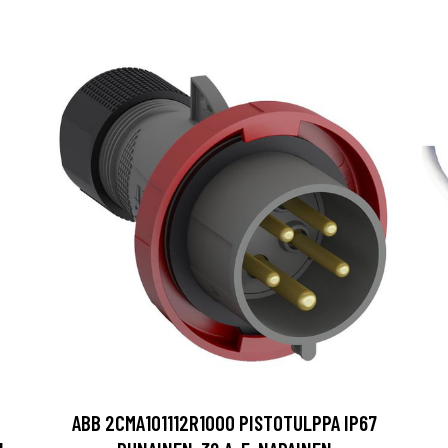
ABB 2CMA101112R1000 PISTOTULPPA IP67