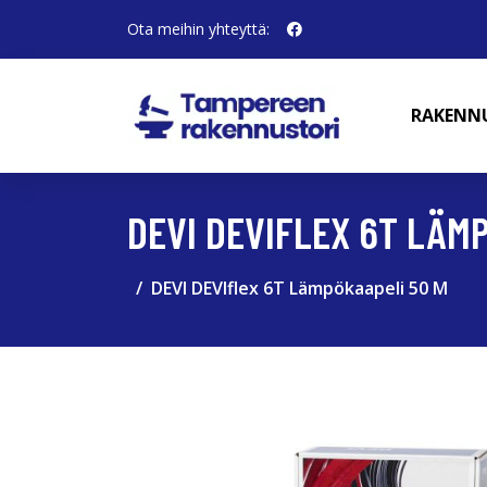
Ota meihin yhteyttä:
RAKENN
DEVI DEVIFLEX 6T LÄM
DEVI DEVIflex 6T Lämpökaapeli 50 M