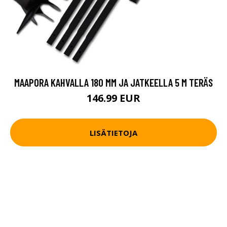
MAAPORA KAHVALLA 180 MM JA JATKEELLA 5 M TERÄS
146.99 EUR
LISÄTIETOJA