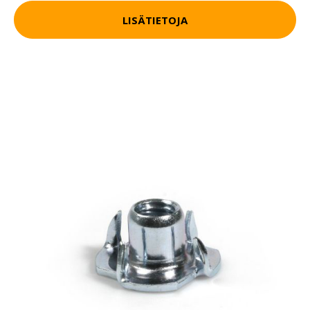
LISÄTIETOJA