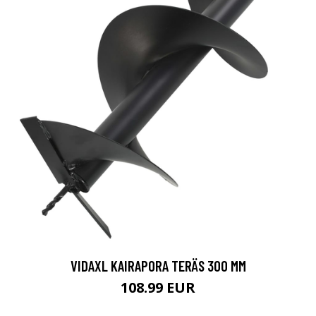
VIDAXL KAIRAPORA TERÄS 300 MM
108.99 EUR