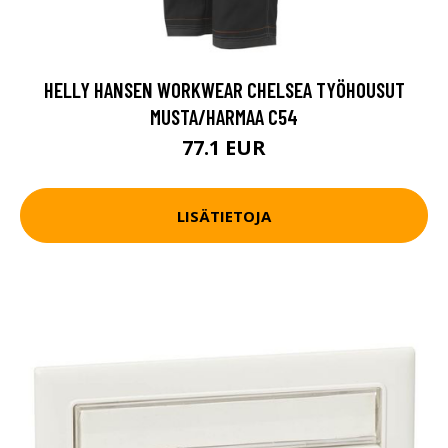
HELLY HANSEN WORKWEAR CHELSEA TYÖHOUSUT
MUSTA/HARMAA C54
77.1 EUR
LISÄTIETOJA