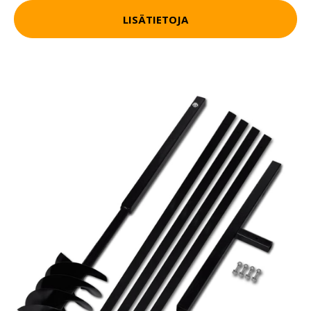
LISÄTIETOJA