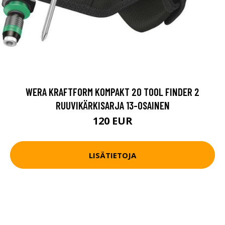
WERA KRAFTFORM KOMPAKT 20 TOOL FINDER 2
RUUVIKÄRKISARJA 13-OSAINEN
120 EUR
LISÄTIETOJA