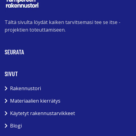
Tältä sivulta löydät kaiken tarvitsemasi tee se itse -
projektien toteuttamiseen.
SEURATA
SIVUT
Rakennustori
Materiaalien kierrätys
Käytetyt rakennustarvikkeet
Blogi