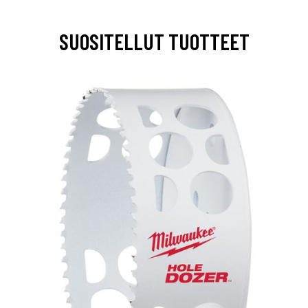
SUOSITELLUT TUOTTEET