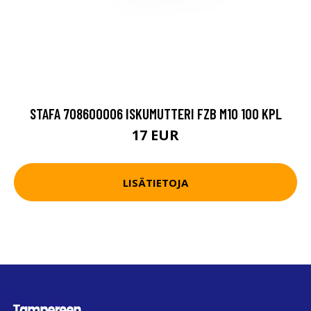
STAFA 708600006 ISKUMUTTERI FZB M10 100 KPL
17 EUR
LISÄTIETOJA