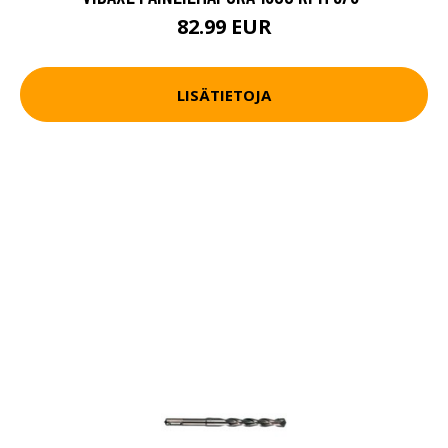
82.99 EUR
LISÄTIETOJA