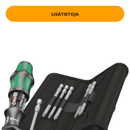
LISÄTIETOJA