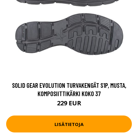
SOLID GEAR EVOLUTION TURVAKENGÄT S1P, MUSTA,
KOMPOSIITTIKÄRKI KOKO 37
229 EUR
LISÄTIETOJA