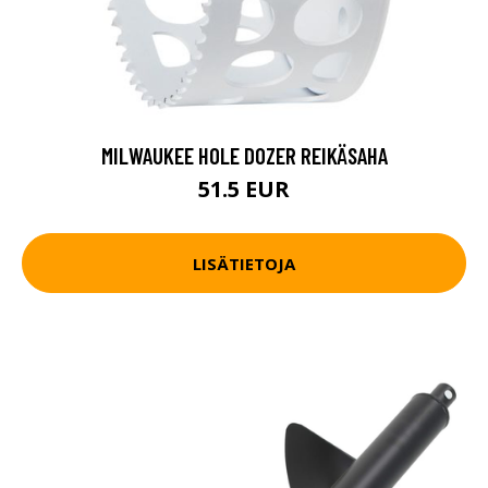
MILWAUKEE HOLE DOZER REIKÄSAHA
51.5 EUR
LISÄTIETOJA