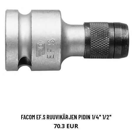
FACOM EF.S RUUVIKÄRJEN PIDIN 1/4" 1/2"
70.3 EUR