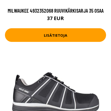
MILWAUKEE 4932352068 RUUVIKÄRKISARJA 35 OSAA
37 EUR
LISÄTIETOJA