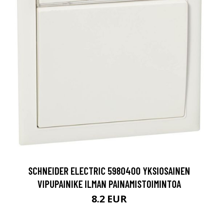
SCHNEIDER ELECTRIC 5980400 YKSIOSAINEN
VIPUPAINIKE ILMAN PAINAMISTOIMINTOA
8.2 EUR