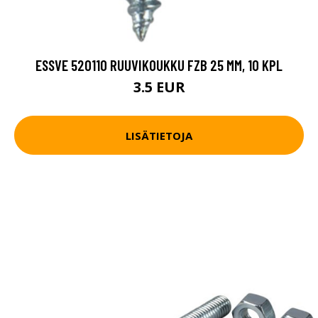
ESSVE 520110 RUUVIKOUKKU FZB 25 MM, 10 KPL
3.5 EUR
LISÄTIETOJA