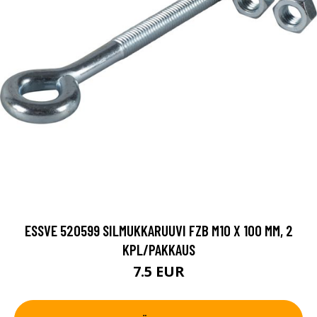
ESSVE 520599 SILMUKKARUUVI FZB M10 X 100 MM, 2
KPL/PAKKAUS
7.5 EUR