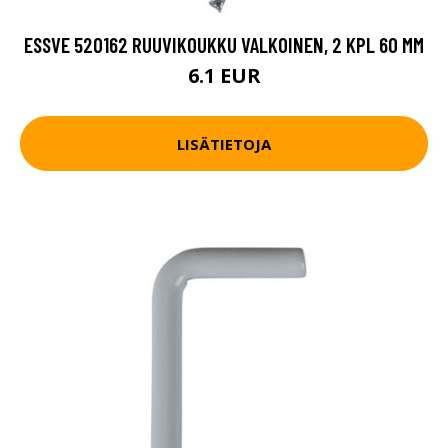
ESSVE 520162 RUUVIKOUKKU VALKOINEN, 2 KPL 60 MM
6.1 EUR
LISÄTIETOJA