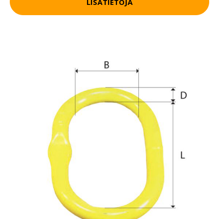
LISÄTIETOJA