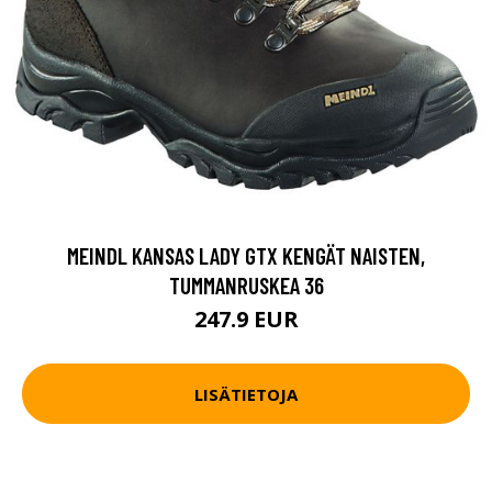
MEINDL KANSAS LADY GTX KENGÄT NAISTEN,
TUMMANRUSKEA 36
247.9 EUR
LISÄTIETOJA