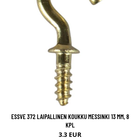
ESSVE 372 LAIPALLINEN KOUKKU MESSINKI 13 MM, 8
KPL
3.3 EUR