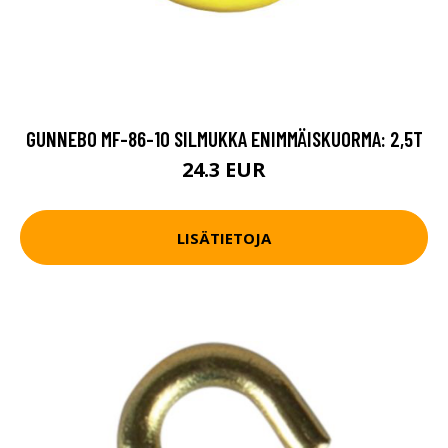
GUNNEBO MF-86-10 SILMUKKA ENIMMÄISKUORMA: 2,5T
24.3 EUR
LISÄTIETOJA