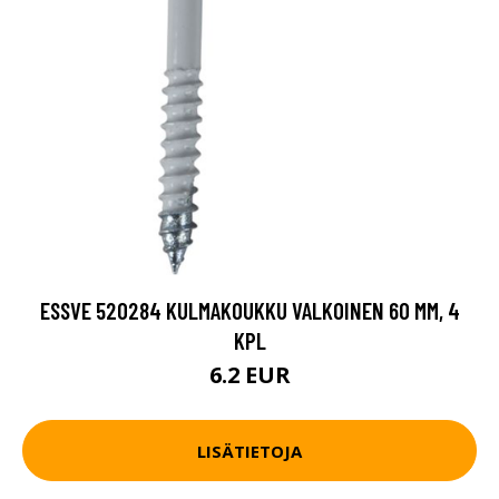
ESSVE 520284 KULMAKOUKKU VALKOINEN 60 MM, 4
KPL
6.2 EUR
LISÄTIETOJA