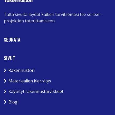
Tältä sivulta löydät kaiken tarvitsemasi tee se itse -
projektien toteuttamiseen.
SEURATA
SIVUT
Rakennustori
Materiaalien kierrätys
Käytetyt rakennustarvikkeet
Blogi