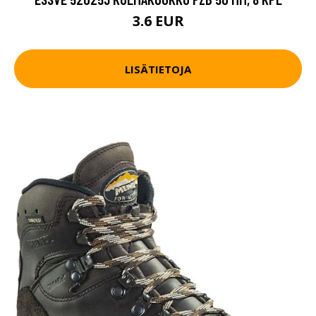
3.6 EUR
LISÄTIETOJA