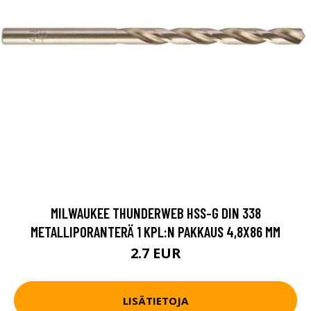
MILWAUKEE THUNDERWEB HSS-G DIN 338
METALLIPORANTERÄ 1 KPL:N PAKKAUS 4,8X86 MM
2.7 EUR
LISÄTIETOJA