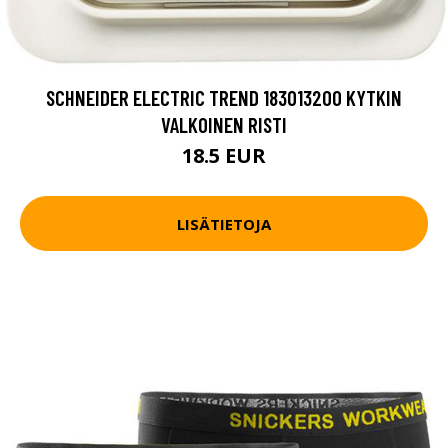
SCHNEIDER ELECTRIC TREND 183013200 KYTKIN
VALKOINEN RISTI
18.5 EUR
LISÄTIETOJA