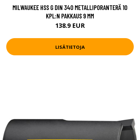
MILWAUKEE HSS G DIN 340 METALLIPORANTERÄ 10
KPL:N PAKKAUS 9 MM
138.9 EUR
LISÄTIETOJA