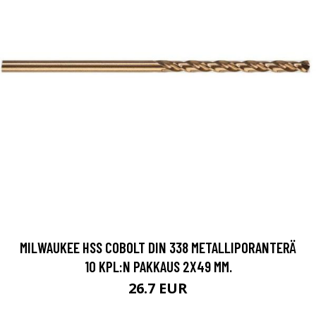
MILWAUKEE HSS COBOLT DIN 338 METALLIPORANTERÄ
10 KPL:N PAKKAUS 2X49 MM.
26.7 EUR