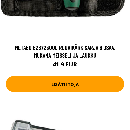
METABO 626723000 RUUVIKÄRKISARJA 6 OSAA,
MUKANA MEISSELI JA LAUKKU
41.9 EUR
LISÄTIETOJA