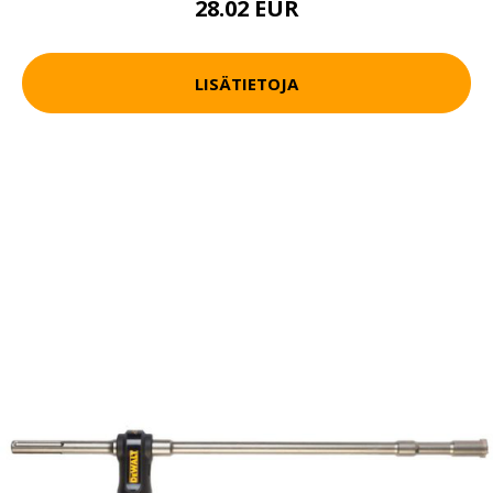
28.02 EUR
LISÄTIETOJA