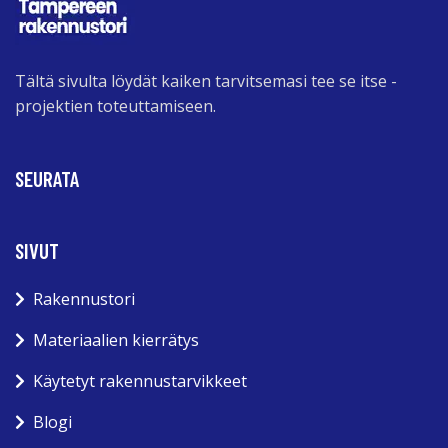
Tältä sivulta löydät kaiken tarvitsemasi tee se itse -
projektien toteuttamiseen.
SEURATA
SIVUT
Rakennustori
Materiaalien kierrätys
Käytetyt rakennustarvikkeet
Blogi