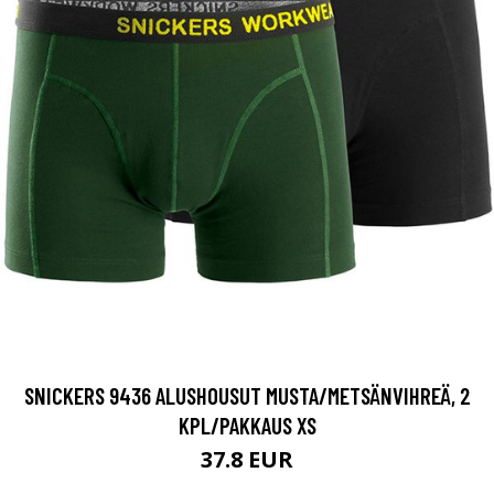
SNICKERS 9436 ALUSHOUSUT MUSTA/METSÄNVIHREÄ, 2
KPL/PAKKAUS XS
37.8 EUR