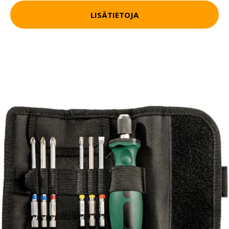
LISÄTIETOJA