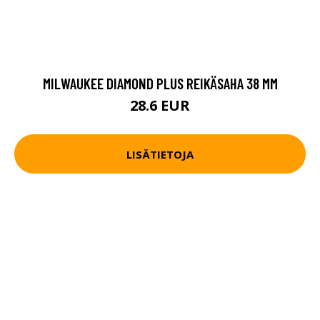
MILWAUKEE DIAMOND PLUS REIKÄSAHA 38 MM
28.6 EUR
LISÄTIETOJA