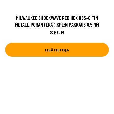
MILWAUKEE SHOCKWAVE RED HEX HSS-G TIN
METALLIPORANTERÄ 1 KPL:N PAKKAUS 8,5 MM
8 EUR
LISÄTIETOJA