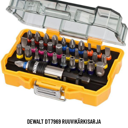
DEWALT DT7969 RUUVIKÄRKISARJA