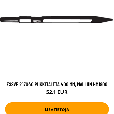
ESSVE 217040 PIIKKITALTTA 400 MM, MALLIIN HM1800
52.1 EUR
LISÄTIETOJA