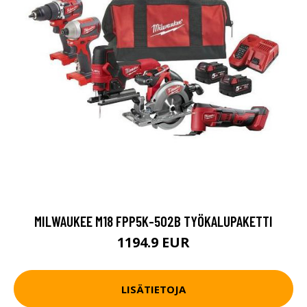
MILWAUKEE M18 FPP5K-502B TYÖKALUPAKETTI
1194.9 EUR
LISÄTIETOJA