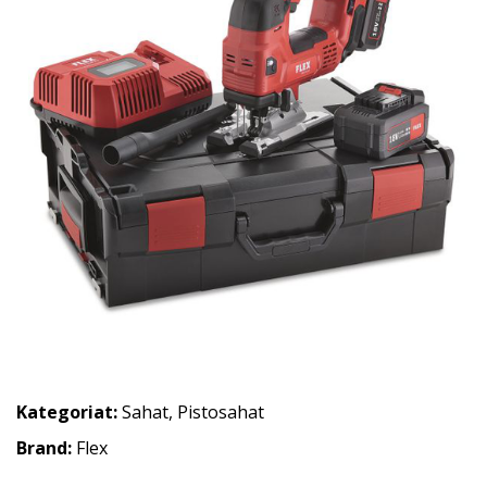
Kategoriat:
Sahat
,
Pistosahat
Brand:
Flex