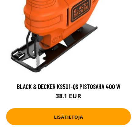
BLACK & DECKER KS501-QS PISTOSAHA 400 W
38.1 EUR
LISÄTIETOJA