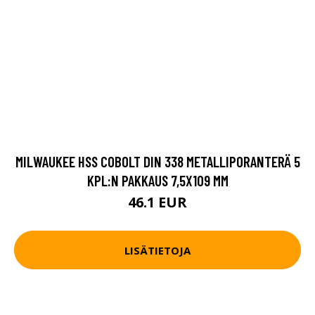
MILWAUKEE HSS COBOLT DIN 338 METALLIPORANTERÄ 5
KPL:N PAKKAUS 7,5X109 MM
46.1 EUR
LISÄTIETOJA