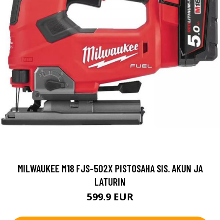
MILWAUKEE M18 FJS-502X PISTOSAHA SIS. AKUN JA
LATURIN
599.9 EUR