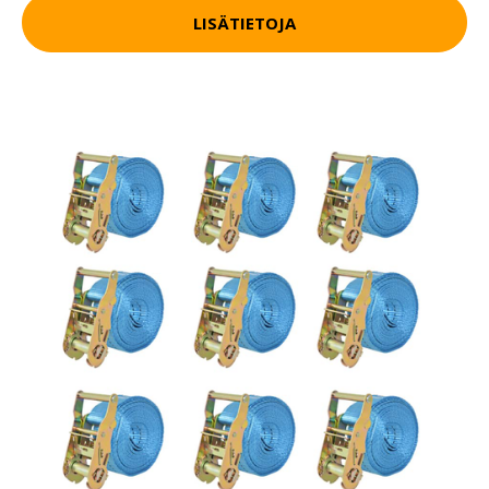
LISÄTIETOJA