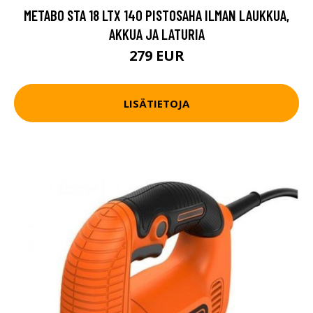
METABO STA 18 LTX 140 PISTOSAHA ILMAN LAUKKUA,
AKKUA JA LATURIA
279 EUR
LISÄTIETOJA