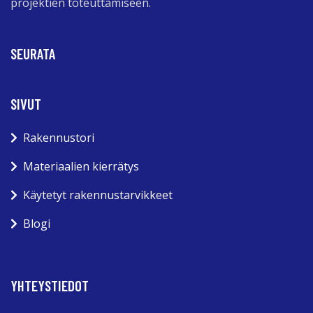
projektien toteuttamiseen.
SEURATA
SIVUT
Rakennustori
Materiaalien kierrätys
Käytetyt rakennustarvikkeet
Blogi
YHTEYSTIEDOT