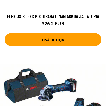
FLEX JS18.0-EC PISTOSAHA ILMAN AKKUA JA LATURIA
326.2 EUR
LISÄTIETOJA