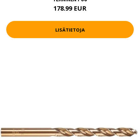
178.99 EUR
LISÄTIETOJA