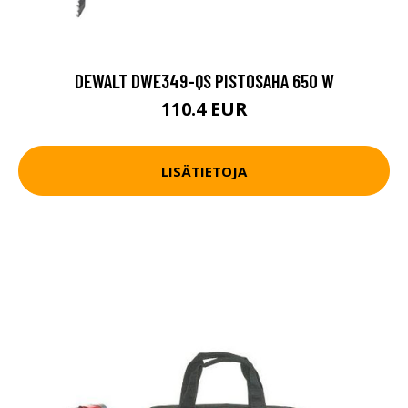
DEWALT DWE349-QS PISTOSAHA 650 W
110.4 EUR
LISÄTIETOJA