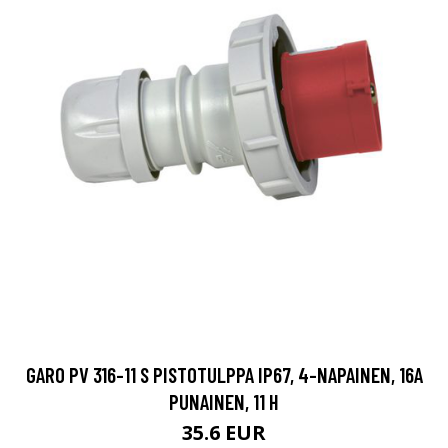
GARO PV 316-11 S PISTOTULPPA IP67, 4-NAPAINEN, 16A
PUNAINEN, 11 H
35.6 EUR