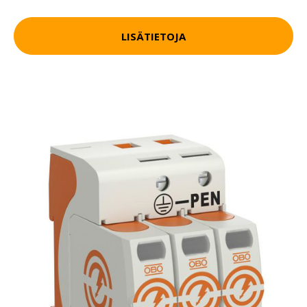
LISÄTIETOJA