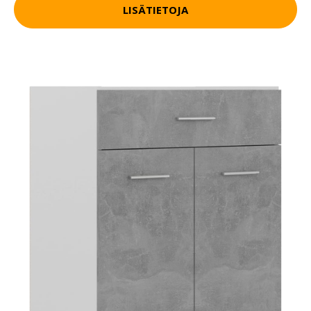
LISÄTIETOJA