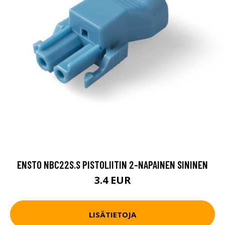
ENSTO NBC22S.S PISTOLIITIN 2-NAPAINEN SININEN
3.4 EUR
LISÄTIETOJA