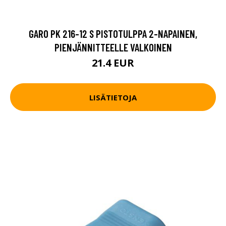
GARO PK 216-12 S PISTOTULPPA 2-NAPAINEN,
PIENJÄNNITTEELLE VALKOINEN
21.4 EUR
LISÄTIETOJA