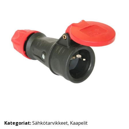
Kategoriat:
Sähkötarvikkeet
,
Kaapelit