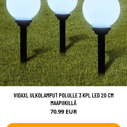
VIDAXL ULKOLAMPUT POLULLE 3 KPL LED 20 CM
MAAPIIKILLÄ
70.99 EUR