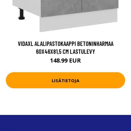
VIDAXL ALALIPASTOKAAPPI BETONINHARMAA
60X46X81,5 CM LASTULEVY
148.99 EUR
LISÄTIETOJA