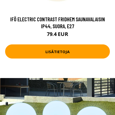
IFÖ ELECTRIC CONTRAST FRIDHEM SAUNAVALAISIN
IP44, SUORA, E27
79.4 EUR
LISÄTIETOJA