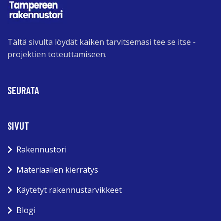
Tältä sivulta löydät kaiken tarvitsemasi tee se itse -
projektien toteuttamiseen.
SEURATA
SIVUT
Rakennustori
Materiaalien kierrätys
Käytetyt rakennustarvikkeet
Blogi