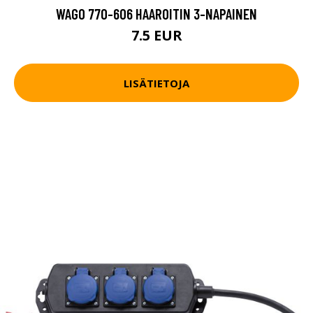
WAGO 770-606 HAAROITIN 3-NAPAINEN
7.5 EUR
LISÄTIETOJA