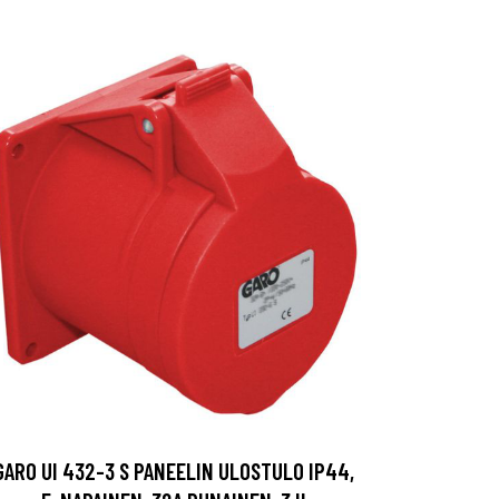
GARO UI 432-3 S PANEELIN ULOSTULO IP44,