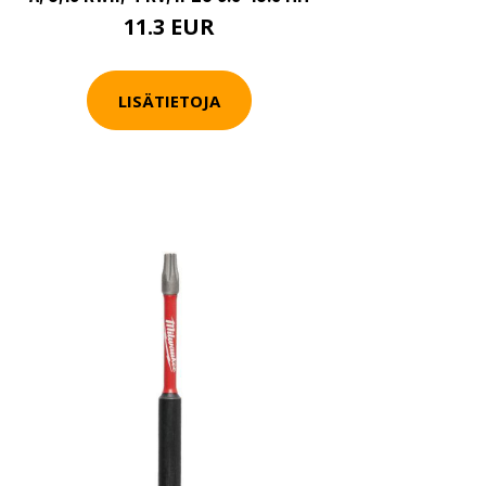
11.3 EUR
LISÄTIETOJA