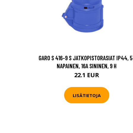
GARO S 416-9 S JATKOPISTORASIAT IP44, 5
NAPAINEN, 16A SININEN, 9 H
22.1 EUR
LISÄTIETOJA