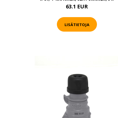
63.1 EUR
LISÄTIETOJA