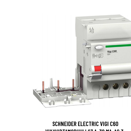
SCHNEIDER ELECTRIC VIGI C60