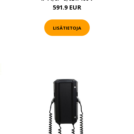
591.9 EUR
LISÄTIETOJA