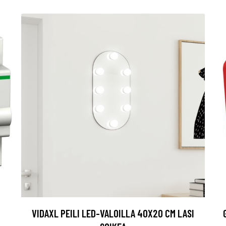
VIDAXL PEILI LED-VALOILLA 40X20 CM LASI