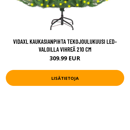
VIDAXL KAUKASIANPIHTA TEKOJOULUKUUSI LED-
VALOILLA VIHREÄ 210 CM
309.99 EUR
LISÄTIETOJA