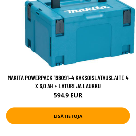
MAKITA POWERPACK 198091-4 KAKSOISLATAUSLAITE 4
X 6,0 AH + LATURI JA LAUKKU
594.9 EUR
LISÄTIETOJA