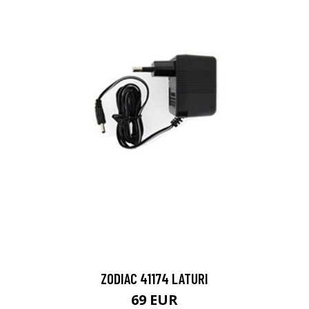
ZODIAC 41174 LATURI
69 EUR