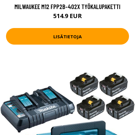
MILWAUKEE M12 FPP2B-402X TYÖKALUPAKETTI
514.9 EUR
LISÄTIETOJA