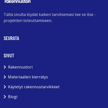
Tältä sivulta löydät kaiken tarvitsemasi tee se itse -
projektien toteuttamiseen.
SEURATA
SIVUT
Rakennustori
Materiaalien kierrätys
Käytetyt rakennustarvikkeet
Blogi