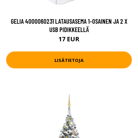
GELIA 4000060231 LATAUSASEMA 1-OSAINEN JA 2 X
USB PIDIKKEELLÄ
17 EUR
LISÄTIETOJA