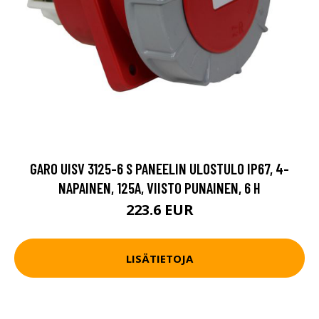
GARO UISV 3125-6 S PANEELIN ULOSTULO IP67, 4-
NAPAINEN, 125A, VIISTO PUNAINEN, 6 H
223.6 EUR
LISÄTIETOJA