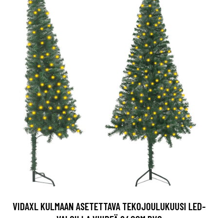
VIDAXL KULMAAN ASETETTAVA TEKOJOULUKUUSI LED-