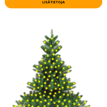
LISÄTIETOJA