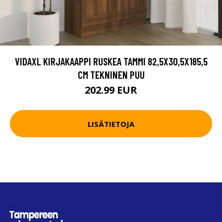
VIDAXL KIRJAKAAPPI RUSKEA TAMMI 82,5X30,5X185,5
CM TEKNINEN PUU
202.99 EUR
LISÄTIETOJA