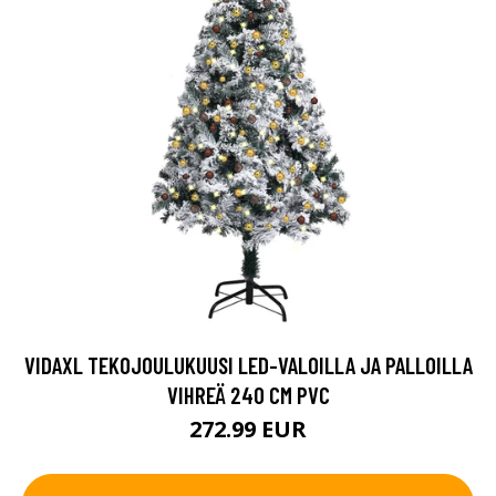
VIDAXL TEKOJOULUKUUSI LED-VALOILLA JA PALLOILLA
VIHREÄ 240 CM PVC
272.99 EUR