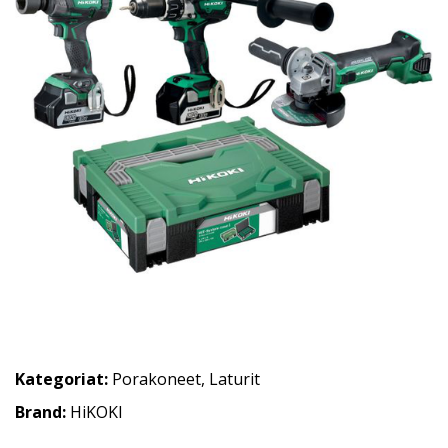
Kategoriat:
Porakoneet
,
Laturit
Brand:
HiKOKI