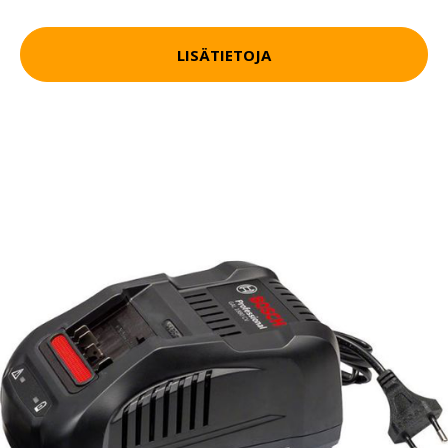
LISÄTIETOJA