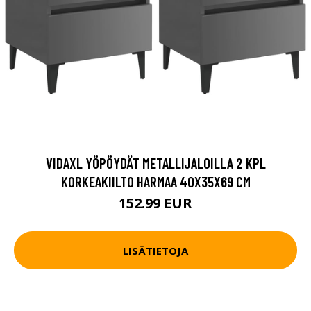
VIDAXL YÖPÖYDÄT METALLIJALOILLA 2 KPL
KORKEAKIILTO HARMAA 40X35X69 CM
152.99 EUR
LISÄTIETOJA