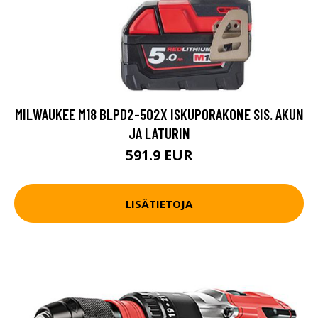
MILWAUKEE M18 BLPD2-502X ISKUPORAKONE SIS. AKUN
JA LATURIN
591.9 EUR
LISÄTIETOJA