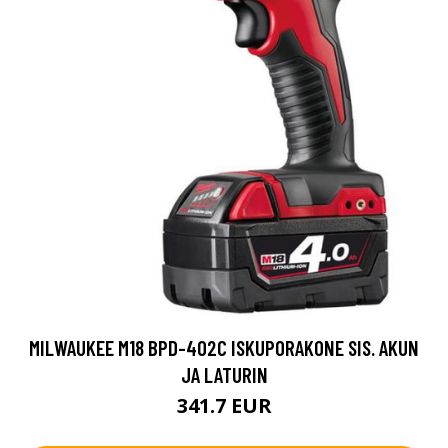
MILWAUKEE M18 BPD-402C ISKUPORAKONE SIS. AKUN
JA LATURIN
341.7 EUR