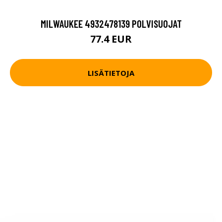
MILWAUKEE 4932478139 POLVISUOJAT
77.4 EUR
LISÄTIETOJA