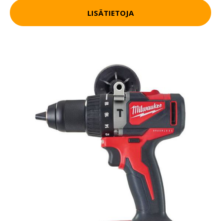
LISÄTIETOJA