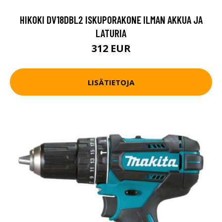
HIKOKI DV18DBL2 ISKUPORAKONE ILMAN AKKUA JA
LATURIA
312 EUR
LISÄTIETOJA