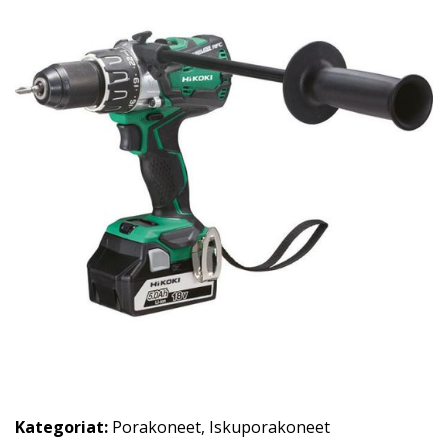
Kategoriat:
Porakoneet
,
Iskuporakoneet