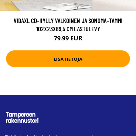
VIDAXL CD-HYLLY VALKOINEN JA SONOMA-TAMMI
102X23X89,5 CM LASTULEVY
79.99 EUR
LISÄTIETOJA