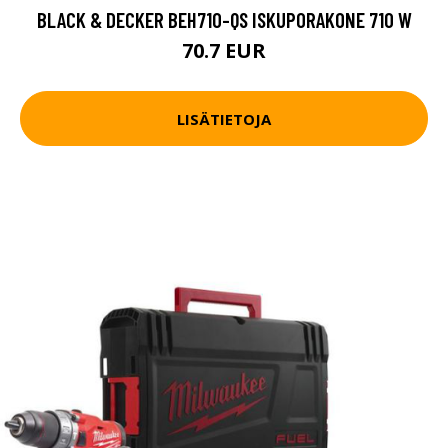
BLACK & DECKER BEH710-QS ISKUPORAKONE 710 W
70.7 EUR
LISÄTIETOJA