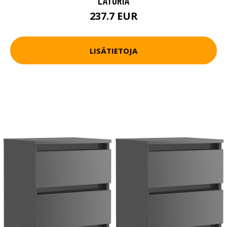
LATURIA
237.7 EUR
LISÄTIETOJA