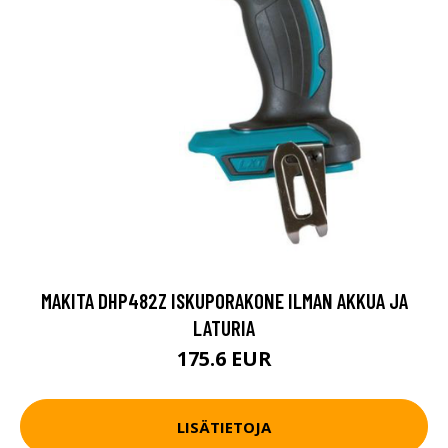
MAKITA DHP482Z ISKUPORAKONE ILMAN AKKUA JA
LATURIA
175.6 EUR
LISÄTIETOJA