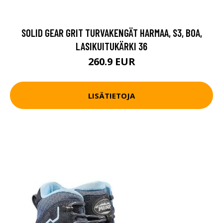
SOLID GEAR GRIT TURVAKENGÄT HARMAA, S3, BOA,
LASIKUITUKÄRKI 36
260.9 EUR
LISÄTIETOJA