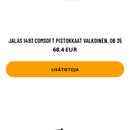
JALAS 1493 COMSOFT PISTOKKAAT VALKOINEN, OB 35
68.4 EUR
LISÄTIETOJA