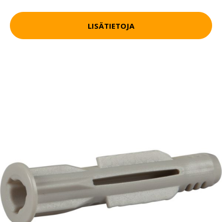
LISÄTIETOJA