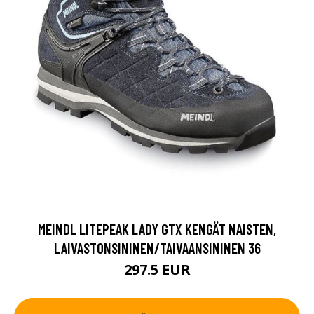
MEINDL LITEPEAK LADY GTX KENGÄT NAISTEN,
LAIVASTONSININEN/TAIVAANSININEN 36
297.5 EUR