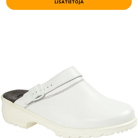
LISÄTIETOJA