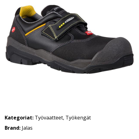
Kategoriat:
Työvaatteet
,
Työkengät
Brand:
Jalas