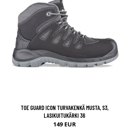
TOE GUARD ICON TURVAKENKÄ MUSTA, S3,
LASIKUITUKÄRKI 36
149 EUR