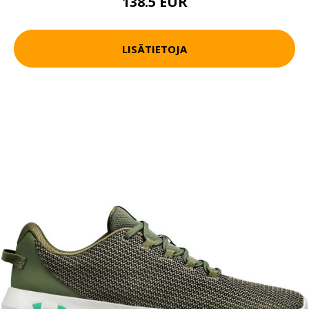
138.5 EUR
LISÄTIETOJA