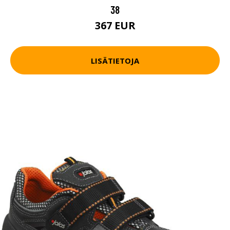
38
367 EUR
LISÄTIETOJA