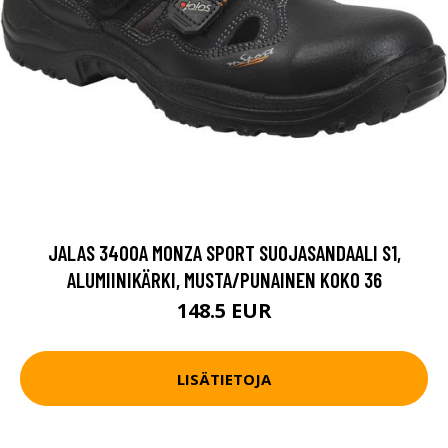
JALAS 3400A MONZA SPORT SUOJASANDAALI S1,
ALUMIINIKÄRKI, MUSTA/PUNAINEN KOKO 36
148.5 EUR
LISÄTIETOJA