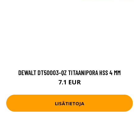
DEWALT DT50003-QZ TITAANIPORA HSS 4 MM
7.1 EUR
LISÄTIETOJA