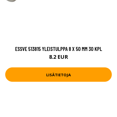
ESSVE 513815 YLEISTULPPA 8 X 50 MM 30 KPL
8.2 EUR
LISÄTIETOJA