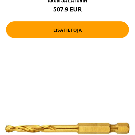
507.9 EUR
LISÄTIETOJA