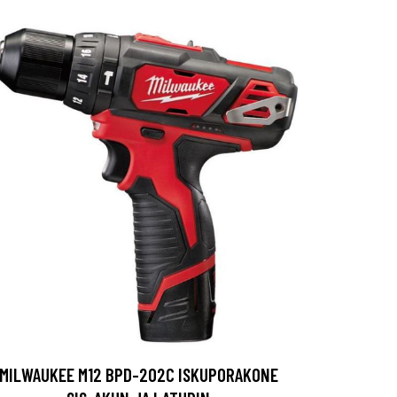
MILWAUKEE M12 BPD-202C ISKUPORAKONE