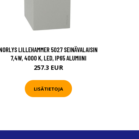
NORLYS LILLEHAMMER 5027 SEINÄVALAISIN
7,4W, 4000 K, LED, IP65 ALUMIINI
257.3 EUR
LISÄTIETOJA