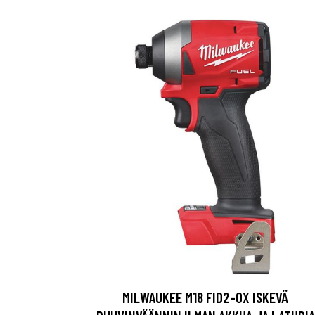
MILWAUKEE M18 FID2-0X ISKEVÄ