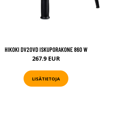
HIKOKI DV20VD ISKUPORAKONE 860 W
267.9 EUR
LISÄTIETOJA