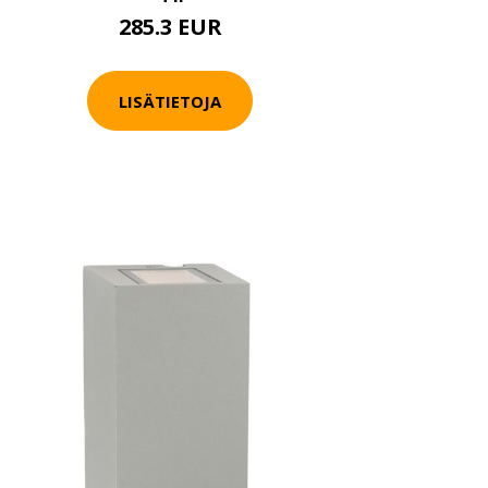
285.3 EUR
LISÄTIETOJA