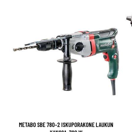
METABO SBE 780-2 ISKUPORAKONE LAUKUN