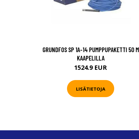
GRUNDFOS SP 1A-14 PUMPPUPAKETTI 50 M
KAAPELILLA
1524.9 EUR
LISÄTIETOJA