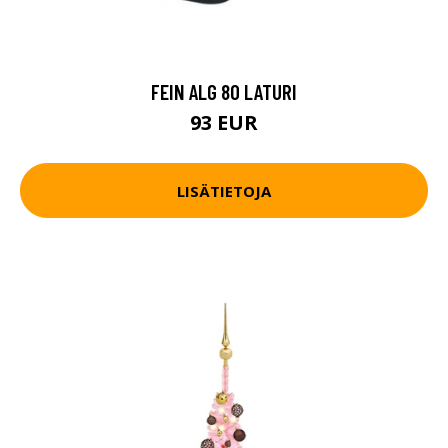
FEIN ALG 80 LATURI
93 EUR
LISÄTIETOJA