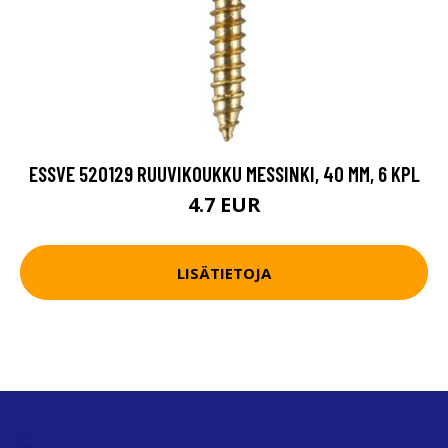
ESSVE 520129 RUUVIKOUKKU MESSINKI, 40 MM, 6 KPL
4.7 EUR
LISÄTIETOJA