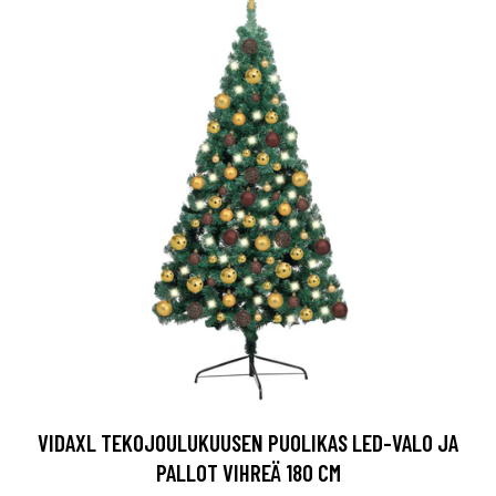
VIDAXL TEKOJOULUKUUSEN PUOLIKAS LED-VALO JA
PALLOT VIHREÄ 180 CM