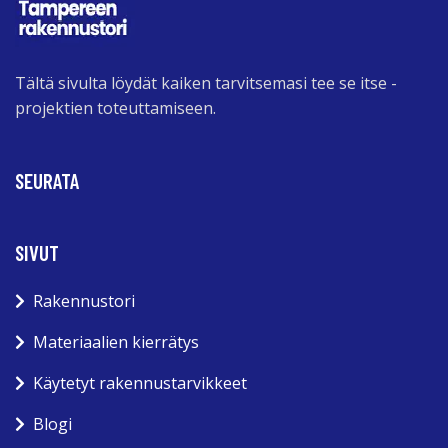
Tältä sivulta löydät kaiken tarvitsemasi tee se itse -
projektien toteuttamiseen.
SEURATA
SIVUT
Rakennustori
Materiaalien kierrätys
Käytetyt rakennustarvikkeet
Blogi