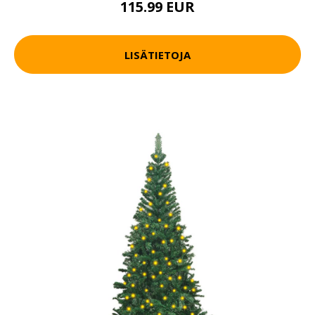
115.99 EUR
LISÄTIETOJA