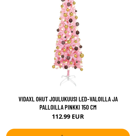
VIDAXL OHUT JOULUKUUSI LED-VALOILLA JA
PALLOILLA PINKKI 150 CM
112.99 EUR