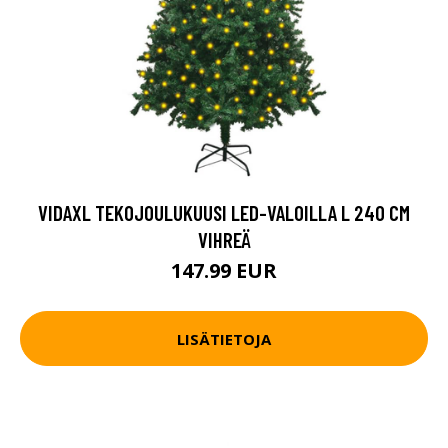
VIDAXL TEKOJOULUKUUSI LED-VALOILLA L 240 CM
VIHREÄ
147.99 EUR
LISÄTIETOJA