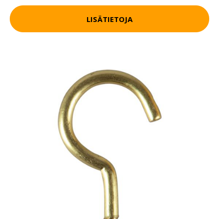
LISÄTIETOJA