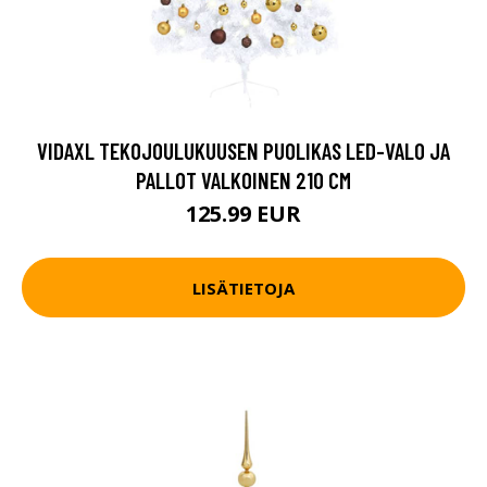
VIDAXL TEKOJOULUKUUSEN PUOLIKAS LED-VALO JA
PALLOT VALKOINEN 210 CM
125.99 EUR
LISÄTIETOJA