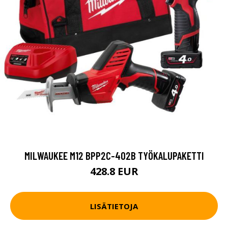
MILWAUKEE M12 BPP2C-402B TYÖKALUPAKETTI
428.8 EUR
LISÄTIETOJA