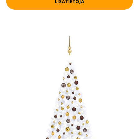
LISÄTIETOJA