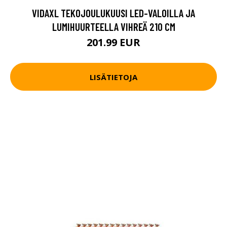
VIDAXL TEKOJOULUKUUSI LED-VALOILLA JA
LUMIHUURTEELLA VIHREÄ 210 CM
201.99 EUR
LISÄTIETOJA