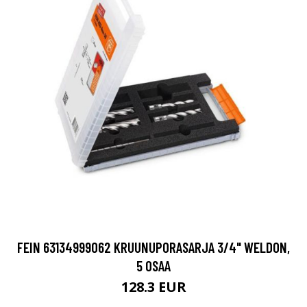
FEIN 63134999062 KRUUNUPORASARJA 3/4" WELDON,
5 OSAA
128.3 EUR