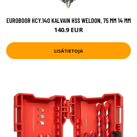
EUROBOOR HCY.140 KALVAIN HSS WELDON, 75 MM 14 MM
140.9 EUR
LISÄTIETOJA