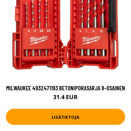
MILWAUKEE 4932471193 BETONIPORASARJA 8-OSAINEN
31.4 EUR
LISÄTIETOJA