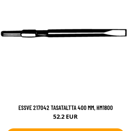
ESSVE 217042 TASATALTTA 400 MM, HM1800
52.2 EUR