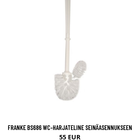
FRANKE BS686 WC-HARJATELINE SEINÄASENNUKSEEN
55 EUR