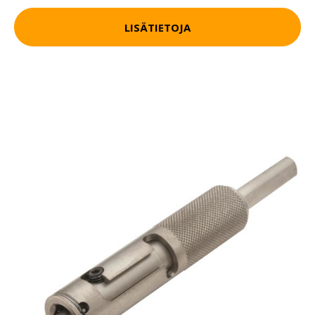
LISÄTIETOJA