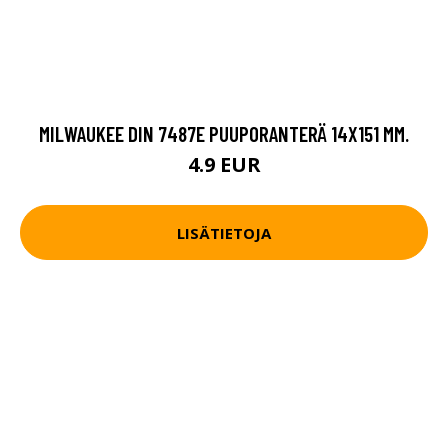
MILWAUKEE DIN 7487E PUUPORANTERÄ 14X151 MM.
4.9 EUR
LISÄTIETOJA