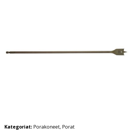
Kategoriat:
Porakoneet
,
Porat