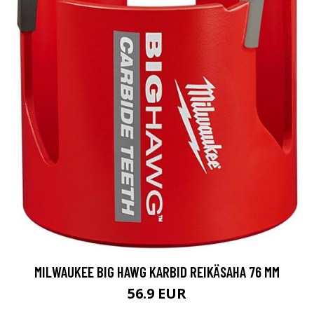
MILWAUKEE BIG HAWG KARBID REIKÄSAHA 76 MM
56.9 EUR