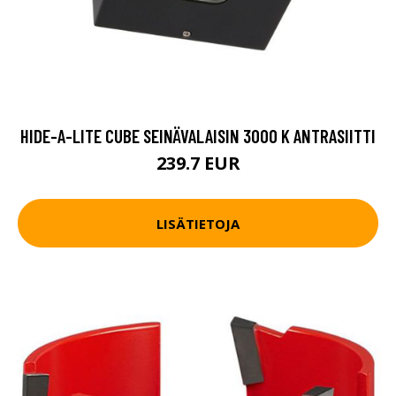
HIDE-A-LITE CUBE SEINÄVALAISIN 3000 K ANTRASIITTI
239.7 EUR
LISÄTIETOJA