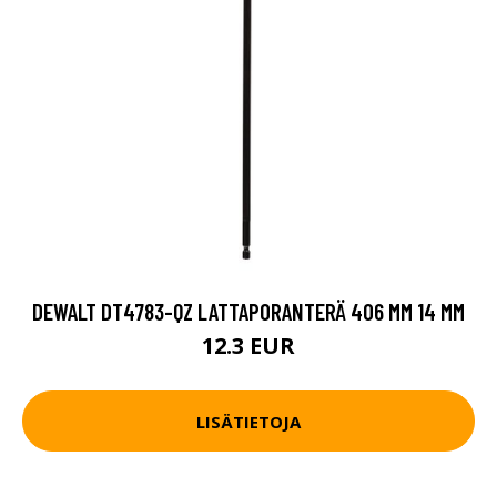
DEWALT DT4783-QZ LATTAPORANTERÄ 406 MM 14 MM
12.3 EUR
LISÄTIETOJA