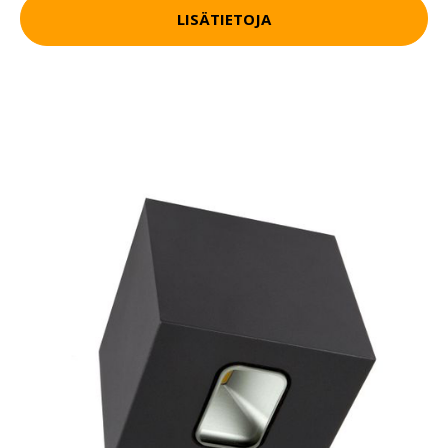
LISÄTIETOJA