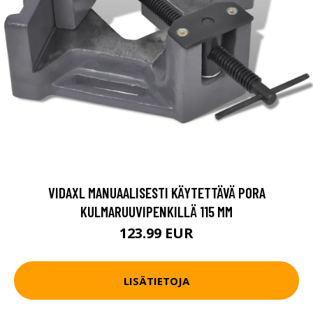
VIDAXL MANUAALISESTI KÄYTETTÄVÄ PORA
KULMARUUVIPENKILLÄ 115 MM
123.99 EUR
LISÄTIETOJA