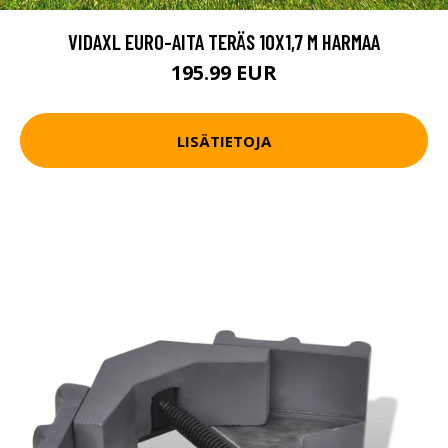
VIDAXL EURO-AITA TERÄS 10X1,7 M HARMAA
195.99 EUR
LISÄTIETOJA