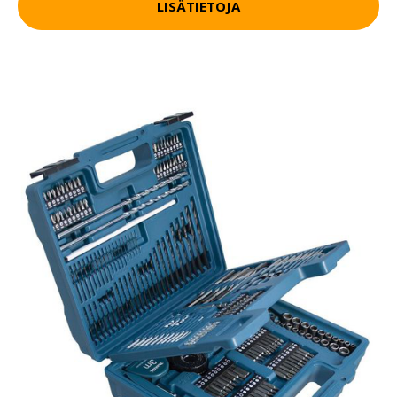
LISÄTIETOJA