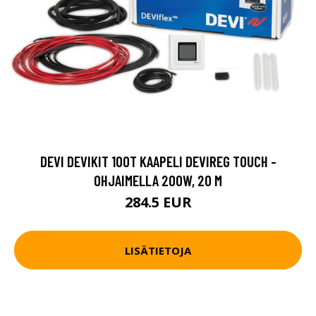
DEVI DEVIKIT 100T KAAPELI DEVIREG TOUCH -
OHJAIMELLA 200W, 20 M
284.5 EUR
LISÄTIETOJA