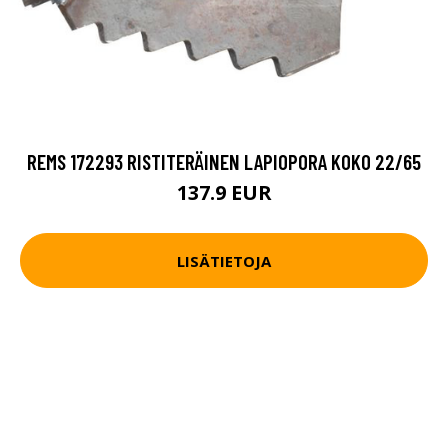
REMS 172293 RISTITERÄINEN LAPIOPORA KOKO 22/65
137.9 EUR
LISÄTIETOJA