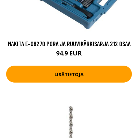
MAKITA E-06270 PORA JA RUUVIKÄRKISARJA 212 OSAA
94.9 EUR
LISÄTIETOJA