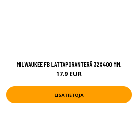
MILWAUKEE FB LATTAPORANTERÄ 32X400 MM.
17.9 EUR
LISÄTIETOJA