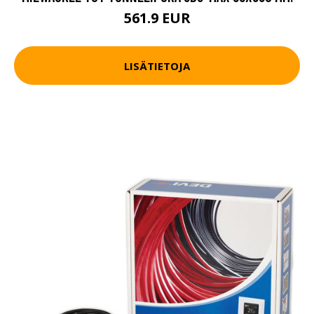
561.9 EUR
LISÄTIETOJA