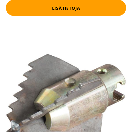
LISÄTIETOJA