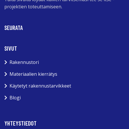
projektien toteuttamiseen.
SEURATA
SIVUT
Rakennustori
Materiaalien kierrätys
Käytetyt rakennustarvikkeet
Blogi
YHTEYSTIEDOT