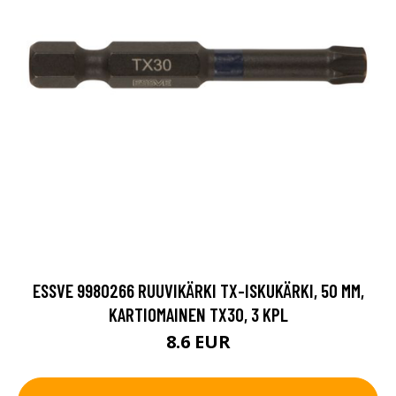
ESSVE 9980266 RUUVIKÄRKI TX-ISKUKÄRKI, 50 MM,
KARTIOMAINEN TX30, 3 KPL
8.6 EUR