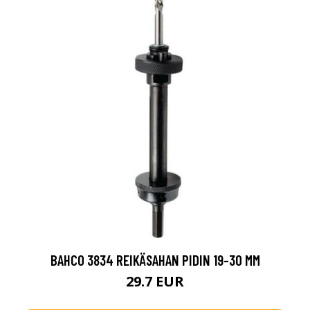
BAHCO 3834 REIKÄSAHAN PIDIN 19-30 MM
29.7 EUR