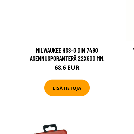
MILWAUKEE HSS-G DIN 7490
ASENNUSPORANTERÄ 22X600 MM.
68.6 EUR
LISÄTIETOJA