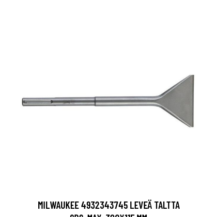
MILWAUKEE 4932343745 LEVEÄ TALTTA