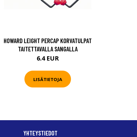
HOWARD LEIGHT PERCAP KORVATULPAT
TAITETTAVALLA SANGALLA
6.4 EUR
LISÄTIETOJA
YHTEYSTIEDOT