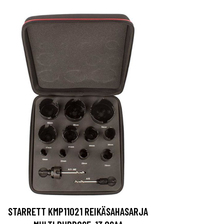
STARRETT KMP11021 REIKÄSAHASARJA