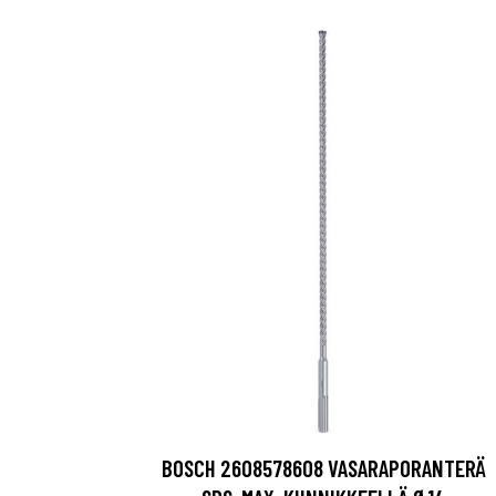
BOSCH 2608578608 VASARAPORANTERÄ