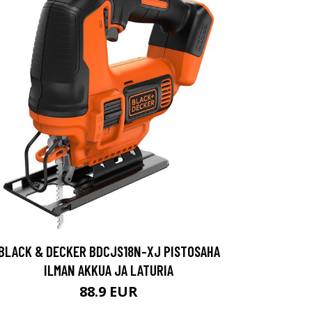
BLACK & DECKER BDCJS18N-XJ PISTOSAHA
ILMAN AKKUA JA LATURIA
88.9 EUR