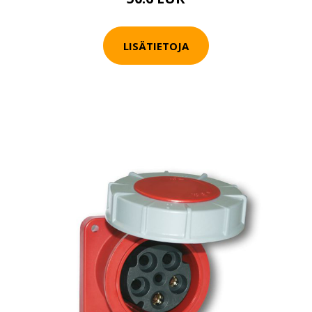
LISÄTIETOJA