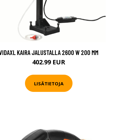
VIDAXL KAIRA JALUSTALLA 2600 W 200 MM
402.99 EUR
LISÄTIETOJA