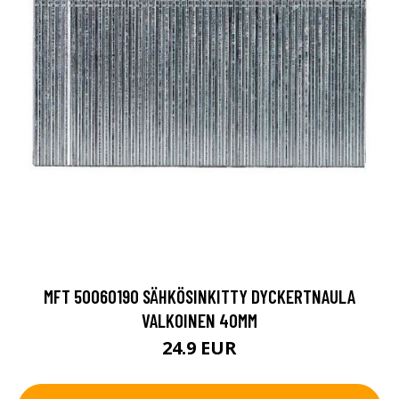
MFT 50060190 SÄHKÖSINKITTY DYCKERTNAULA
VALKOINEN 40MM
24.9 EUR