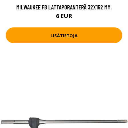
MILWAUKEE FB LATTAPORANTERÄ 32X152 MM.
6 EUR
LISÄTIETOJA