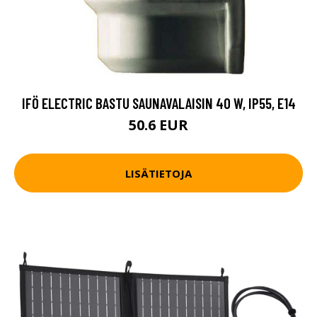
IFÖ ELECTRIC BASTU SAUNAVALAISIN 40 W, IP55, E14
50.6 EUR
LISÄTIETOJA