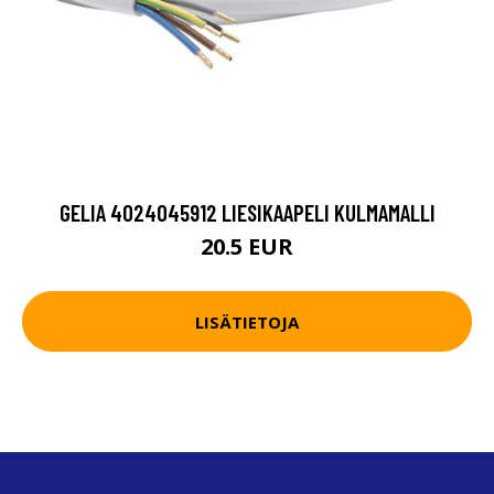
GELIA 4024045912 LIESIKAAPELI KULMAMALLI
20.5 EUR
LISÄTIETOJA