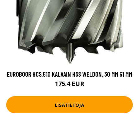
EUROBOOR HCS.510 KALVAIN HSS WELDON, 30 MM 51 MM
175.4 EUR
LISÄTIETOJA