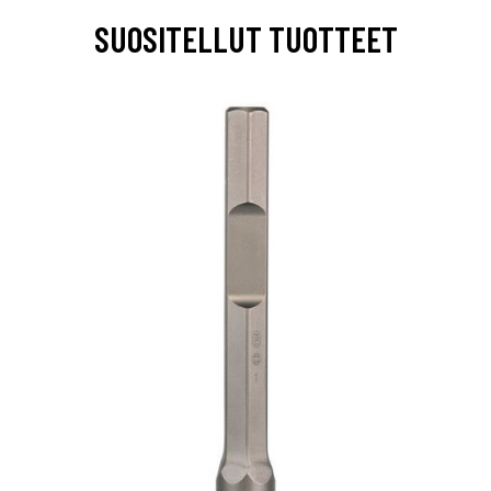
SUOSITELLUT TUOTTEET