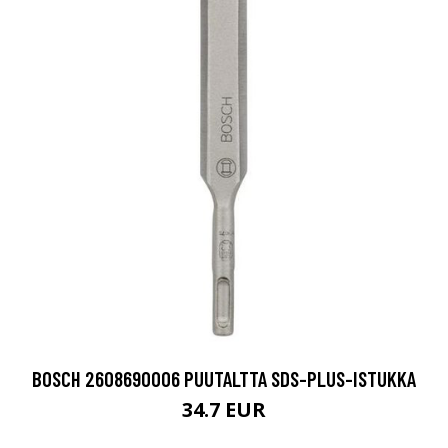
BOSCH 2608690006 PUUTALTTA SDS-PLUS-ISTUKKA
34.7 EUR