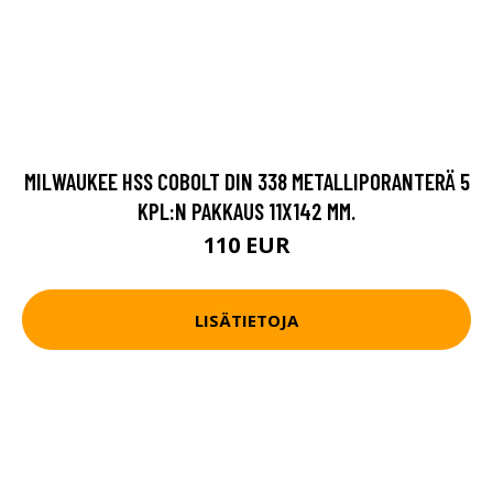
MILWAUKEE HSS COBOLT DIN 338 METALLIPORANTERÄ 5
KPL:N PAKKAUS 11X142 MM.
110 EUR
LISÄTIETOJA