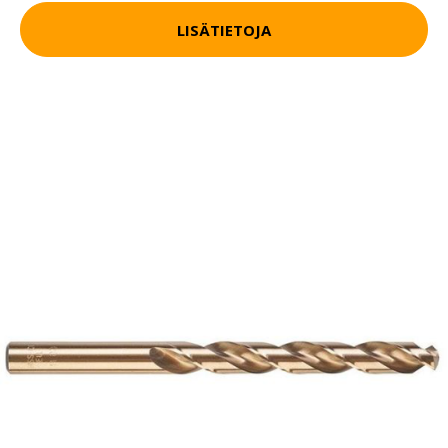
LISÄTIETOJA