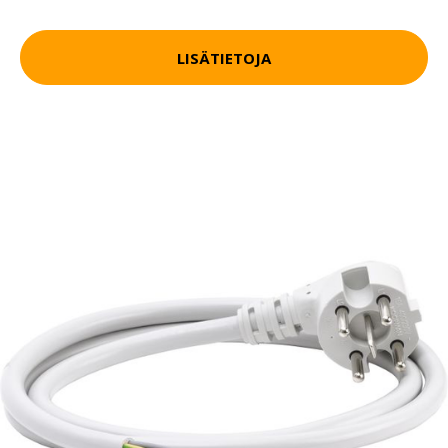
LISÄTIETOJA