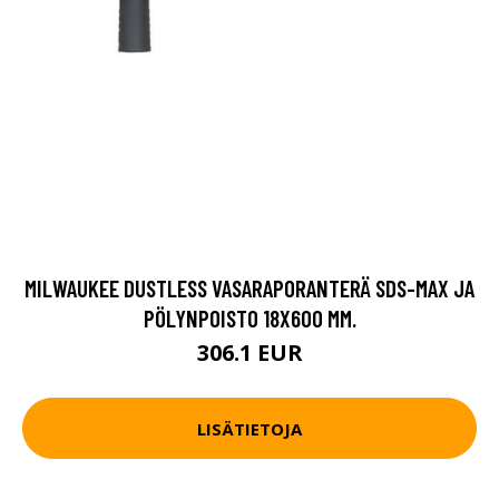
MILWAUKEE DUSTLESS VASARAPORANTERÄ SDS-MAX JA
PÖLYNPOISTO 18X600 MM.
306.1 EUR
LISÄTIETOJA