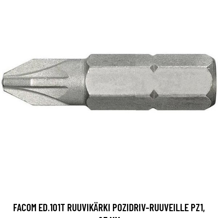
FACOM ED.101T RUUVIKÄRKI POZIDRIV-RUUVEILLE PZ1,