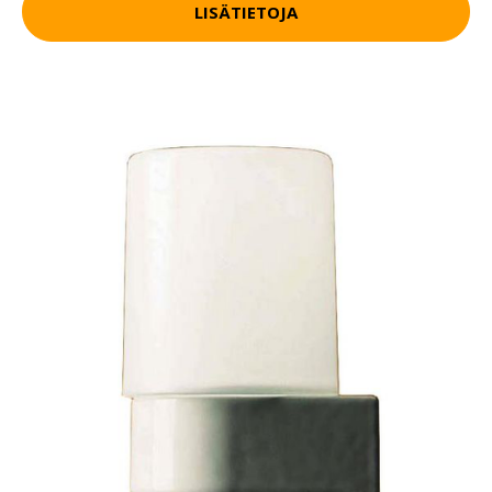
LISÄTIETOJA