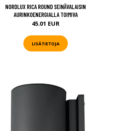
NORDLUX RICA ROUND SEINÄVALAISIN
AURINKOENERGIALLA TOIMIVA
45.01 EUR
LISÄTIETOJA