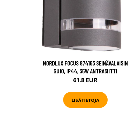
NORDLUX FOCUS 874163 SEINÄVALAISIN
GU10, IP44, 35W ANTRASIITTI
61.8 EUR
LISÄTIETOJA