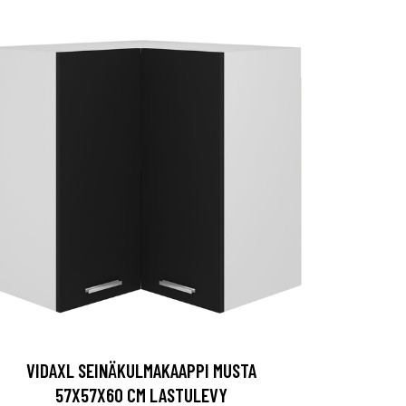
VIDAXL SEINÄKULMAKAAPPI MUSTA
57X57X60 CM LASTULEVY