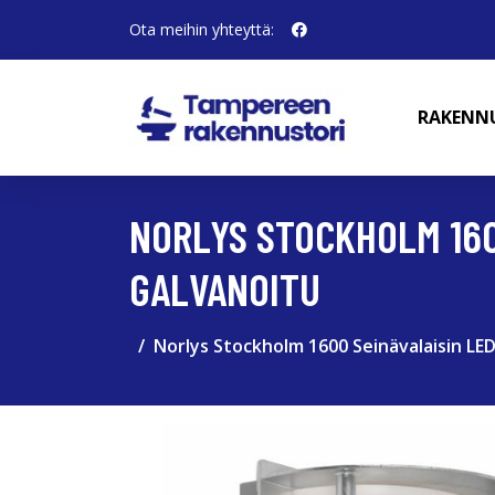
Ota meihin yhteyttä:
RAKENN
NORLYS STOCKHOLM 1600
GALVANOITU
Norlys Stockholm 1600 Seinävalaisin LED,