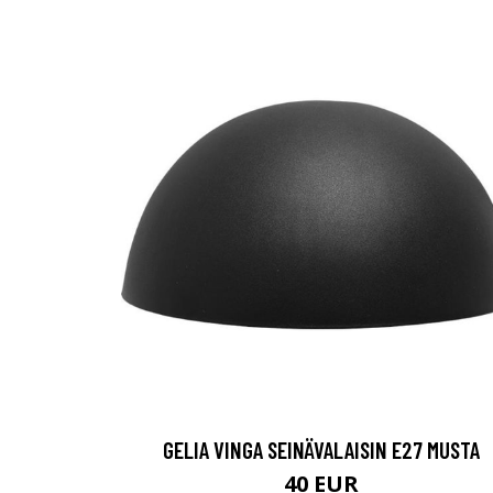
GELIA VINGA SEINÄVALAISIN E27 MUSTA
40 EUR