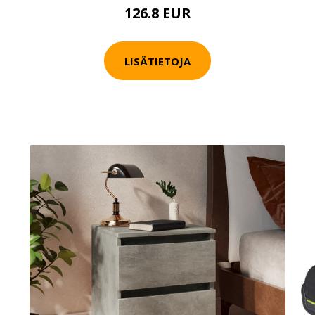
126.8 EUR
LISÄTIETOJA