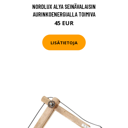
NORDLUX ALYA SEINÄVALAISIN
AURINKOENERGIALLA TOIMIVA
45 EUR
LISÄTIETOJA