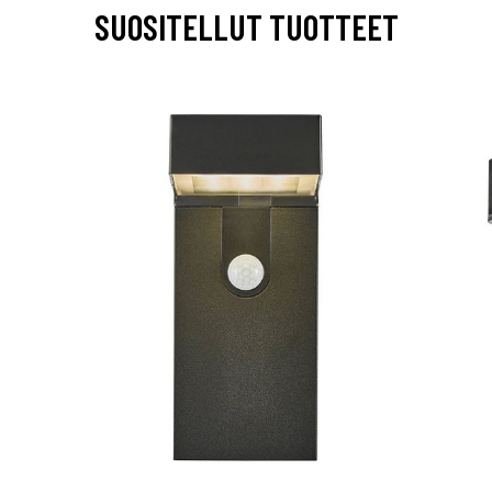
SUOSITELLUT TUOTTEET