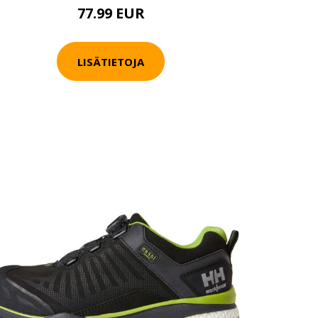
77.99 EUR
LISÄTIETOJA