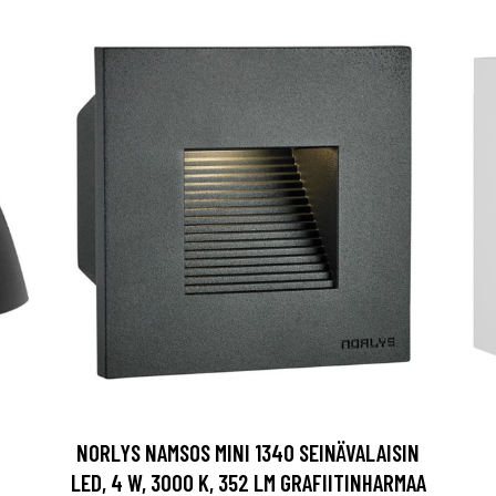
NORLYS NAMSOS MINI 1340 SEINÄVALAISIN
LED, 4 W, 3000 K, 352 LM GRAFIITINHARMAA