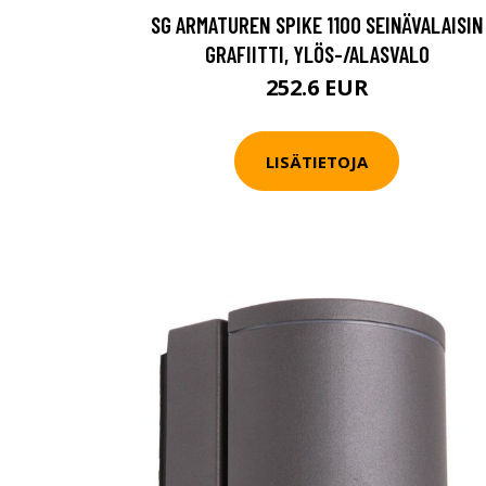
SG ARMATUREN SPIKE 1100 SEINÄVALAISIN
GRAFIITTI, YLÖS-/ALASVALO
252.6 EUR
LISÄTIETOJA