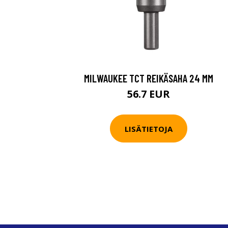
MILWAUKEE TCT REIKÄSAHA 24 MM
56.7 EUR
LISÄTIETOJA