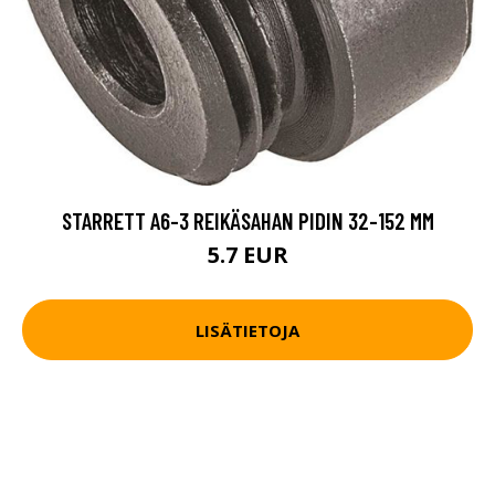
STARRETT A6-3 REIKÄSAHAN PIDIN 32-152 MM
5.7 EUR
LISÄTIETOJA