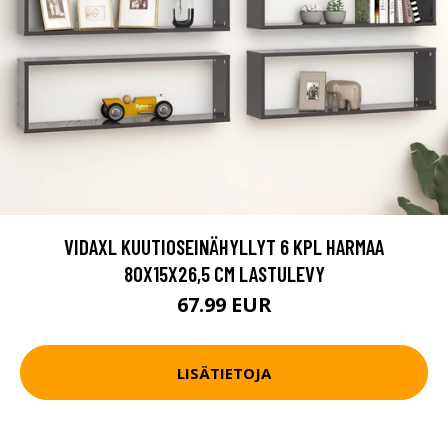
VIDAXL KUUTIOSEINÄHYLLYT 6 KPL HARMAA
80X15X26,5 CM LASTULEVY
67.99 EUR
LISÄTIETOJA