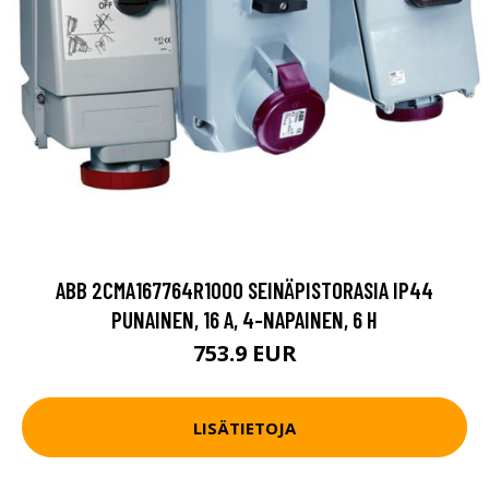
ABB 2CMA167764R1000 SEINÄPISTORASIA IP44
PUNAINEN, 16 A, 4-NAPAINEN, 6 H
753.9 EUR
LISÄTIETOJA