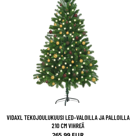
VIDAXL TEKOJOULUKUUSI LED-VALOILLA JA PALLOILLA
210 CM VIHREÄ
265.99 EUR