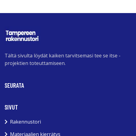
Tältä sivulta löydät kaiken tarvitsemasi tee se itse -
projektien toteuttamiseen.
SEURATA
SIVUT
Rakennustori
Materiaalien kierrätys