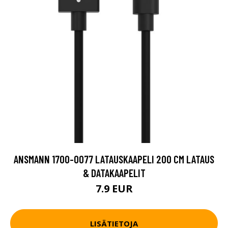
ANSMANN 1700-0077 LATAUSKAAPELI 200 CM LATAUS
& DATAKAAPELIT
7.9 EUR
LISÄTIETOJA