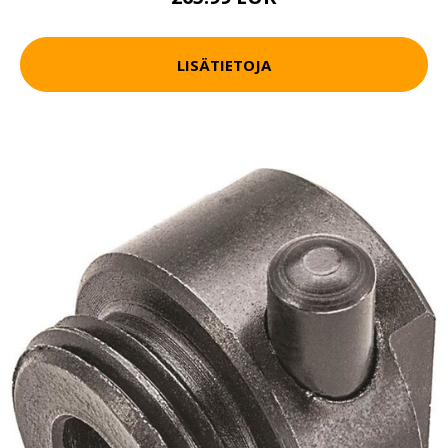
LISÄTIETOJA