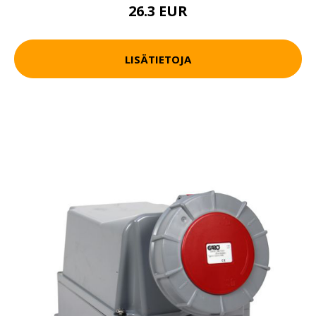
26.3 EUR
LISÄTIETOJA