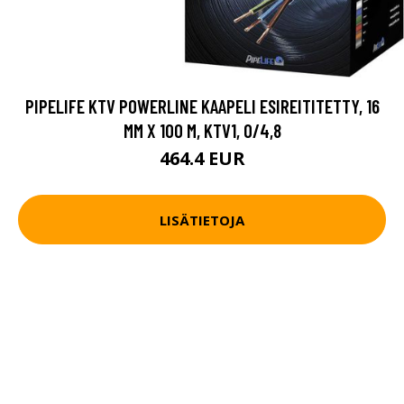
PIPELIFE KTV POWERLINE KAAPELI ESIREITITETTY, 16
MM X 100 M, KTV1, 0/4,8
464.4 EUR
LISÄTIETOJA