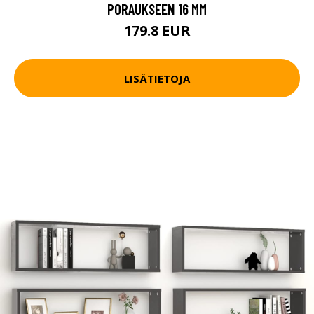
PORAUKSEEN 16 MM
179.8 EUR
LISÄTIETOJA