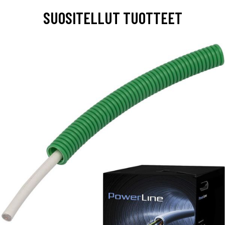
SUOSITELLUT TUOTTEET