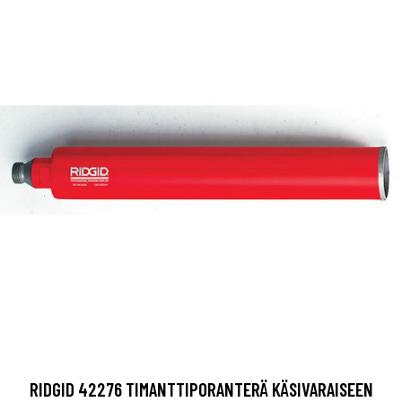
RIDGID 42276 TIMANTTIPORANTERÄ KÄSIVARAISEEN