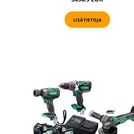
LISÄTIETOJA