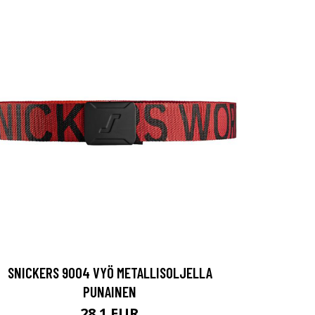
SNICKERS 9004 VYÖ METALLISOLJELLA
PUNAINEN
28.1 EUR