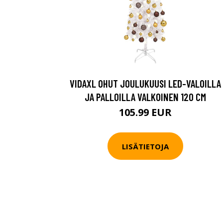
VIDAXL OHUT JOULUKUUSI LED-VALOILLA
JA PALLOILLA VALKOINEN 120 CM
105.99 EUR
LISÄTIETOJA