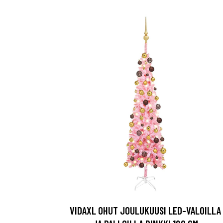
VIDAXL OHUT JOULUKUUSI LED-VALOILLA