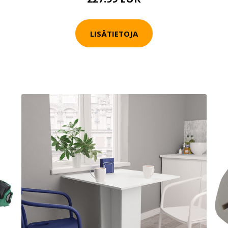
LISÄTIETOJA