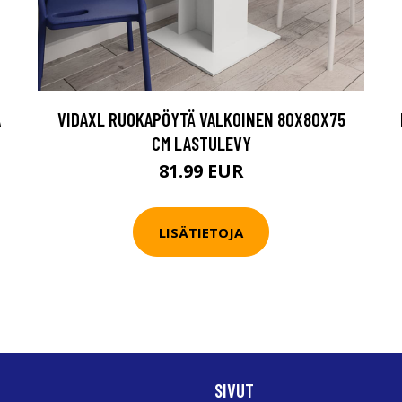
A
VIDAXL RUOKAPÖYTÄ VALKOINEN 80X80X75
CM LASTULEVY
81.99 EUR
LISÄTIETOJA
SIVUT