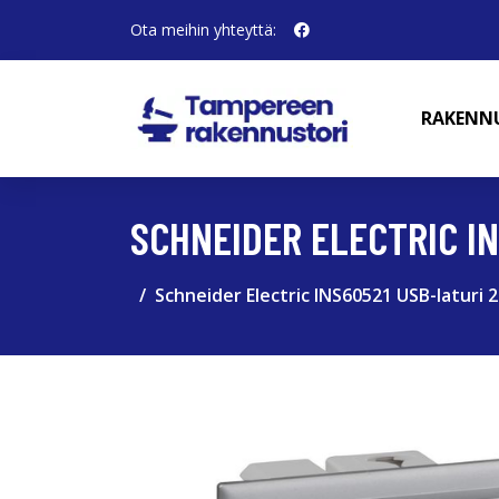
Ota meihin yhteyttä:
RAKENN
SCHNEIDER ELECTRIC IN
Schneider Electric INS60521 USB-laturi 2