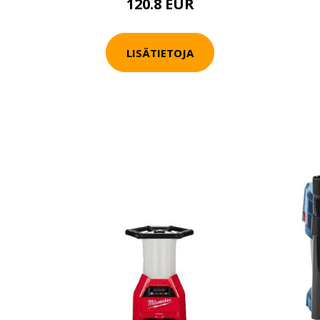
120.8 EUR
LISÄTIETOJA