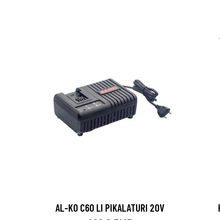
AL-KO C60 LI PIKALATURI 20V