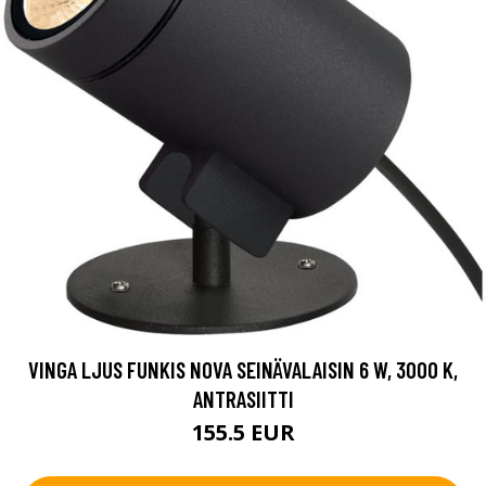
VINGA LJUS FUNKIS NOVA SEINÄVALAISIN 6 W, 3000 K,
ANTRASIITTI
155.5 EUR