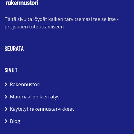
Tältä sivulta löydät kaiken tarvitsemasi tee se itse -
projektien toteuttamiseen.
SEURATA
SIVUT
Rakennustori
Materiaalien kierrätys
Käytetyt rakennustarvikkeet
Blogi