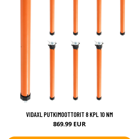
VIDAXL PUTKIMOOTTORIT 8 KPL 10 NM
869.99 EUR