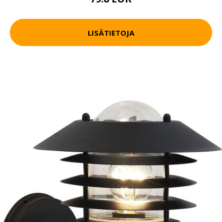
LISÄTIETOJA