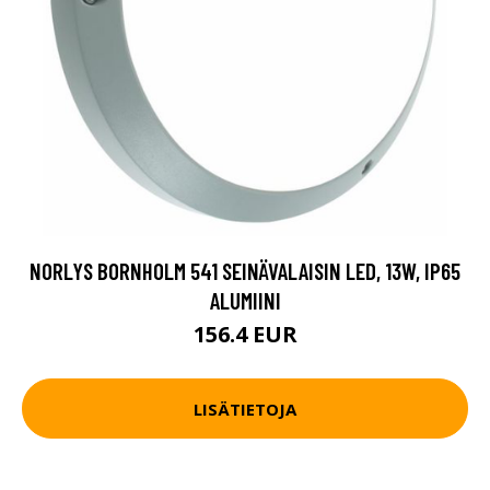
NORLYS BORNHOLM 541 SEINÄVALAISIN LED, 13W, IP65
ALUMIINI
156.4 EUR
LISÄTIETOJA