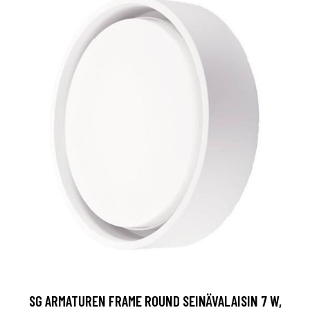
SG ARMATUREN FRAME ROUND SEINÄVALAISIN 7 W,