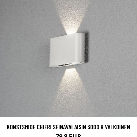
KONSTSMIDE CHIERI SEINÄVALAISIN 3000 K VALKOINEN
79.8 EUR