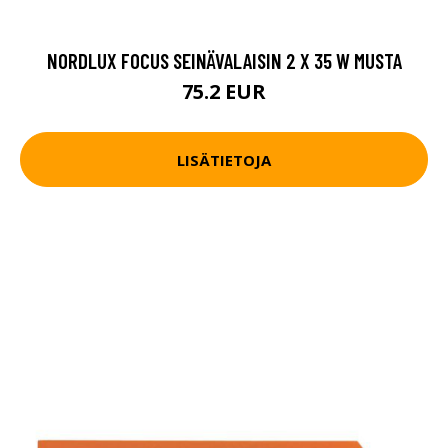
NORDLUX FOCUS SEINÄVALAISIN 2 X 35 W MUSTA
75.2 EUR
LISÄTIETOJA