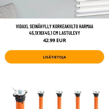
VIDAXL SEINÄHYLLY KORKEAKIILTO HARMAA
45,1X16X45,1 CM LASTULEVY
42.99 EUR
LISÄTIETOJA