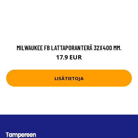
MILWAUKEE FB LATTAPORANTERÄ 32X400 MM.
17.9 EUR
LISÄTIETOJA