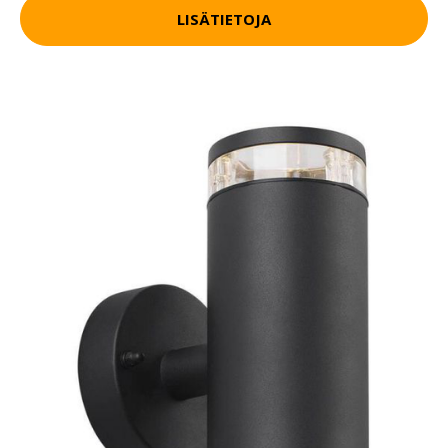
LISÄTIETOJA