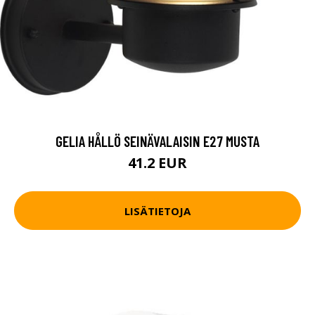
GELIA HÅLLÖ SEINÄVALAISIN E27 MUSTA
41.2 EUR
LISÄTIETOJA