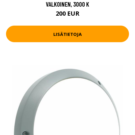
VALKOINEN, 3000 K
200 EUR
LISÄTIETOJA