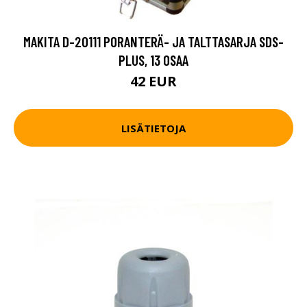
MAKITA D-20111 PORANTERÄ- JA TALTTASARJA SDS-
PLUS, 13 OSAA
42 EUR
LISÄTIETOJA