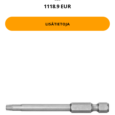
1118.9 EUR
LISÄTIETOJA