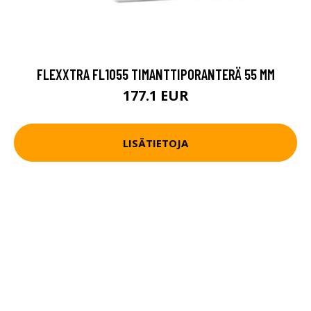
FLEXXTRA FL1055 TIMANTTIPORANTERÄ 55 MM
177.1 EUR
LISÄTIETOJA