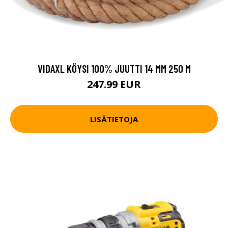
VIDAXL KÖYSI 100% JUUTTI 14 MM 250 M
247.99 EUR
LISÄTIETOJA