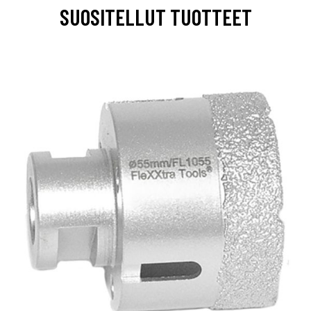
SUOSITELLUT TUOTTEET