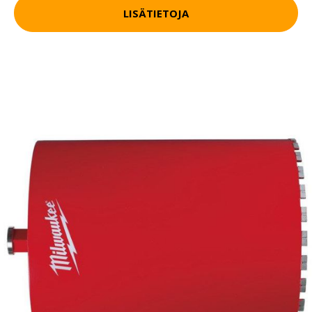
LISÄTIETOJA