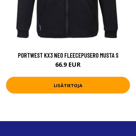
PORTWEST KX3 NEO FLEECEPUSERO MUSTA S
66.9 EUR
LISÄTIETOJA