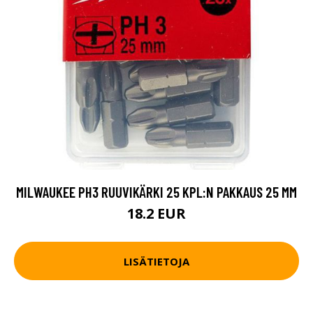
MILWAUKEE PH3 RUUVIKÄRKI 25 KPL:N PAKKAUS 25 MM
18.2 EUR
LISÄTIETOJA