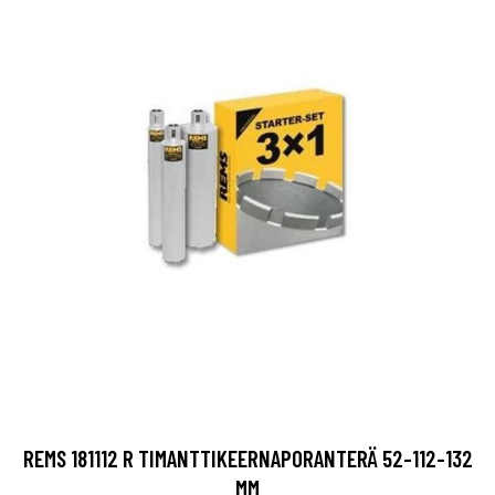
REMS 181112 R TIMANTTIKEERNAPORANTERÄ 52-112-132
MM