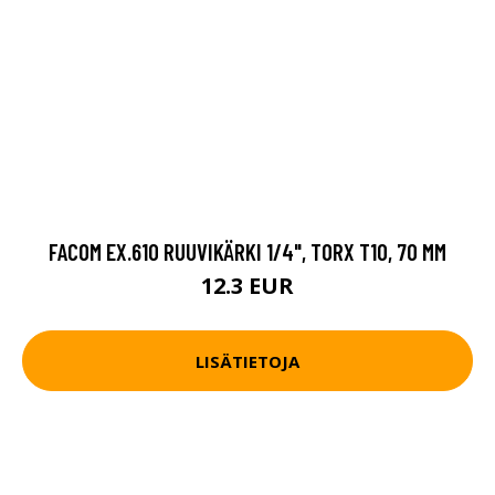
FACOM EX.610 RUUVIKÄRKI 1/4", TORX T10, 70 MM
12.3 EUR
LISÄTIETOJA