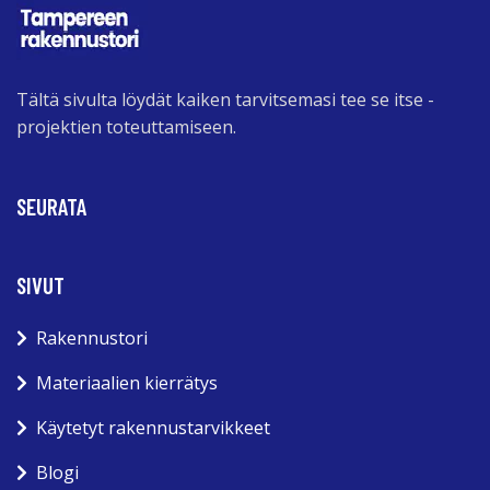
Tältä sivulta löydät kaiken tarvitsemasi tee se itse -
projektien toteuttamiseen.
SEURATA
SIVUT
Rakennustori
Materiaalien kierrätys
Käytetyt rakennustarvikkeet
Blogi