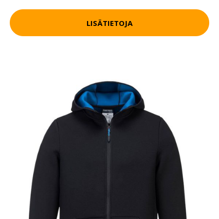
LISÄTIETOJA