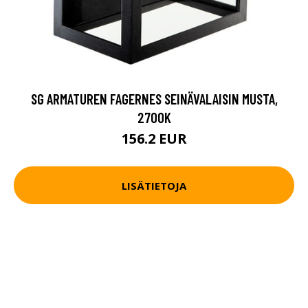
SG ARMATUREN FAGERNES SEINÄVALAISIN MUSTA,
2700K
156.2 EUR
LISÄTIETOJA