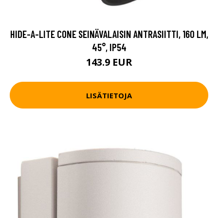
HIDE-A-LITE CONE SEINÄVALAISIN ANTRASIITTI, 160 LM,
45°, IP54
143.9 EUR
LISÄTIETOJA