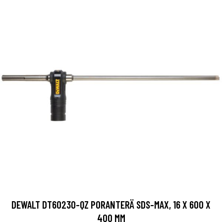
DEWALT DT60230-QZ PORANTERÄ SDS-MAX, 16 X 600 X
400 MM