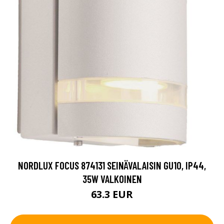
NORDLUX FOCUS 874131 SEINÄVALAISIN GU10, IP44,
35W VALKOINEN
63.3 EUR