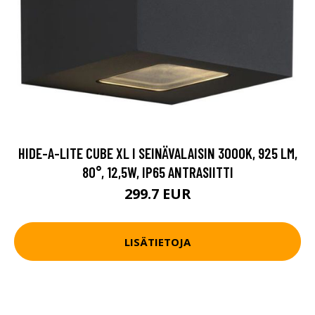
HIDE-A-LITE CUBE XL I SEINÄVALAISIN 3000K, 925 LM,
80°, 12,5W, IP65 ANTRASIITTI
299.7 EUR
LISÄTIETOJA