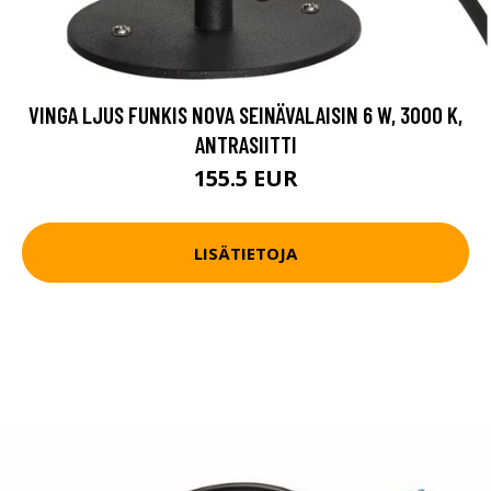
VINGA LJUS FUNKIS NOVA SEINÄVALAISIN 6 W, 3000 K,
ANTRASIITTI
155.5 EUR
LISÄTIETOJA