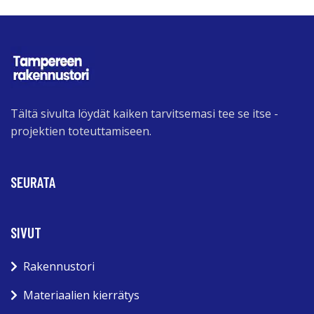
Tältä sivulta löydät kaiken tarvitsemasi tee se itse -
projektien toteuttamiseen.
SEURATA
SIVUT
Rakennustori
Materiaalien kierrätys