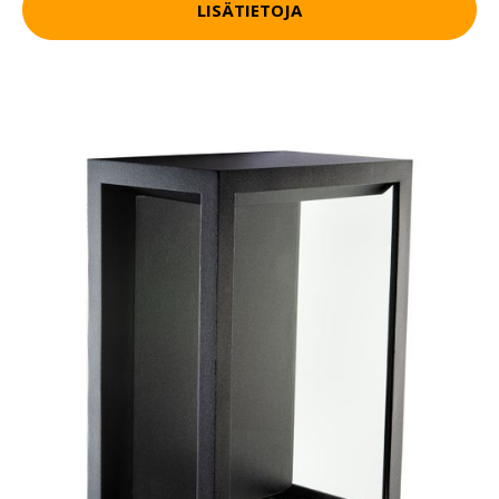
LISÄTIETOJA