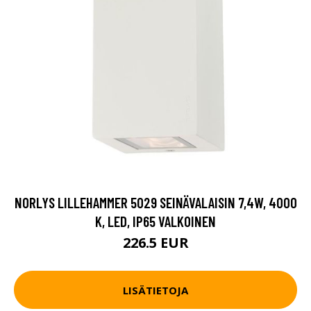
NORLYS LILLEHAMMER 5029 SEINÄVALAISIN 7,4W, 4000
K, LED, IP65 VALKOINEN
226.5 EUR
LISÄTIETOJA