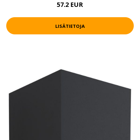
57.2 EUR
LISÄTIETOJA