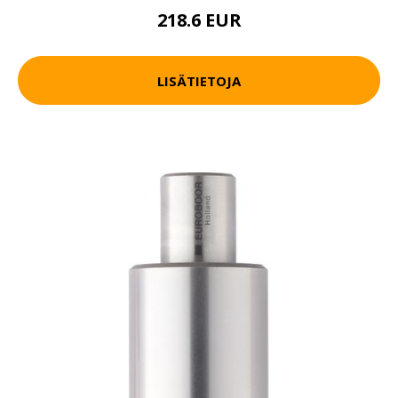
218.6 EUR
LISÄTIETOJA