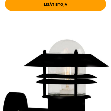
LISÄTIETOJA