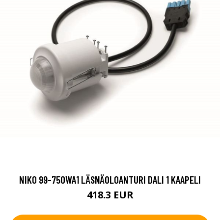
NIKO 99-750WA1 LÄSNÄOLOANTURI DALI 1 KAAPELI
418.3 EUR