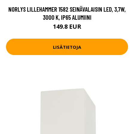
NORLYS LILLEHAMMER 1582 SEINÄVALAISIN LED, 3,7W,
3000 K, IP65 ALUMIINI
149.8 EUR
LISÄTIETOJA