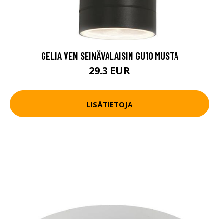
GELIA VEN SEINÄVALAISIN GU10 MUSTA
29.3 EUR
LISÄTIETOJA