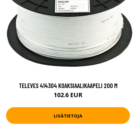
TELEVES 414304 KOAKSIAALIKAAPELI 200 M
102.6 EUR
LISÄTIETOJA