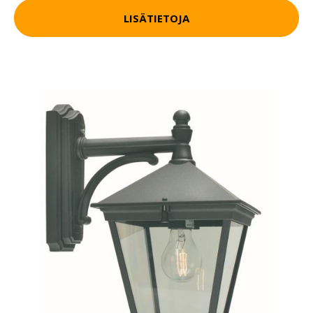
LISÄTIETOJA