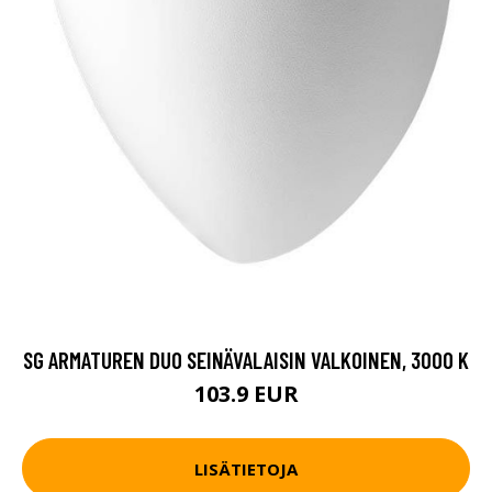
SG ARMATUREN DUO SEINÄVALAISIN VALKOINEN, 3000 K
103.9 EUR
LISÄTIETOJA