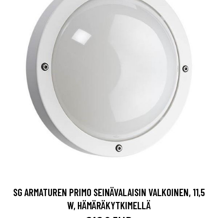
SG ARMATUREN PRIMO SEINÄVALAISIN VALKOINEN, 11,5
W, HÄMÄRÄKYTKIMELLÄ