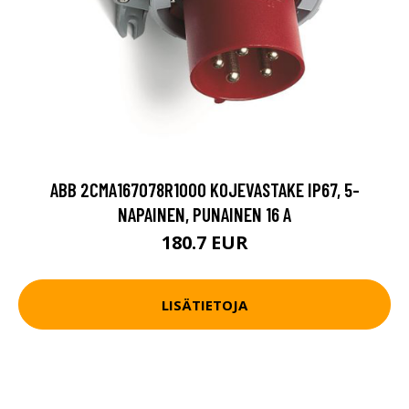
ABB 2CMA167078R1000 KOJEVASTAKE IP67, 5-
NAPAINEN, PUNAINEN 16 A
180.7 EUR
LISÄTIETOJA