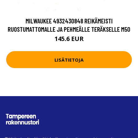
MILWAUKEE 4932430848 REIKÄMEISTI
RUOSTUMATTOMALLE JA PEHMEÄLLE TERÄKSELLE M50
145.6 EUR
LISÄTIETOJA