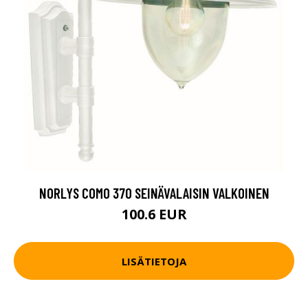
NORLYS COMO 370 SEINÄVALAISIN VALKOINEN
100.6 EUR
LISÄTIETOJA