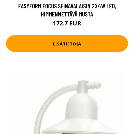
EASYFORM FOCUS SEINÄVALAISIN 2X4W LED,
HIMMENNETTÄVÄ MUSTA
172.7 EUR
LISÄTIETOJA