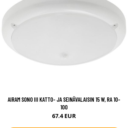
AIRAM SONO III KATTO- JA SEINÄVALAISIN 15 W, RA 10-
100
67.4 EUR