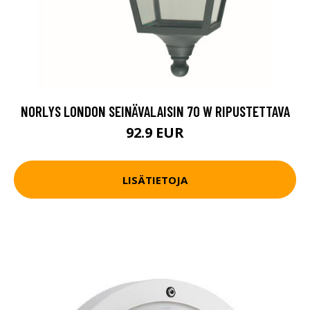
NORLYS LONDON SEINÄVALAISIN 70 W RIPUSTETTAVA
92.9 EUR
LISÄTIETOJA