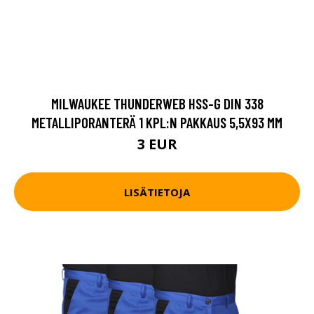
MILWAUKEE THUNDERWEB HSS-G DIN 338
METALLIPORANTERÄ 1 KPL:N PAKKAUS 5,5X93 MM
3 EUR
LISÄTIETOJA