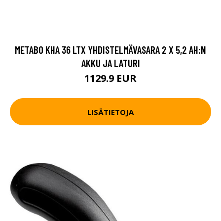
METABO KHA 36 LTX YHDISTELMÄVASARA 2 X 5,2 AH:N
AKKU JA LATURI
1129.9 EUR
LISÄTIETOJA