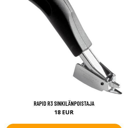
RAPID R3 SINKILÄNPOISTAJA
18 EUR