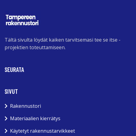
Tältä sivulta löydät kaiken tarvitsemasi tee se itse -
projektien toteuttamiseen.
SEURATA
SIVUT
Rakennustori
Materiaalien kierrätys
Käytetyt rakennustarvikkeet