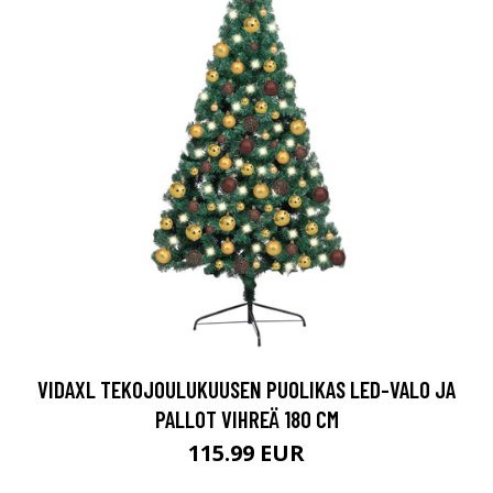
VIDAXL TEKOJOULUKUUSEN PUOLIKAS LED-VALO JA
PALLOT VIHREÄ 180 CM
115.99 EUR