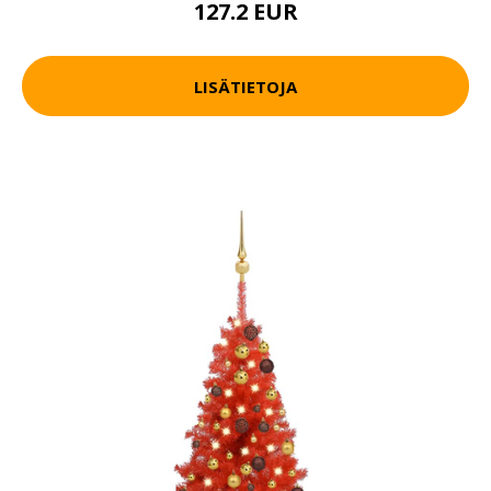
127.2 EUR
LISÄTIETOJA