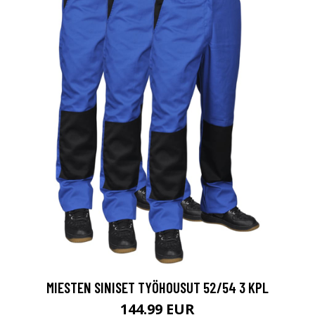
MIESTEN SINISET TYÖHOUSUT 52/54 3 KPL
144.99 EUR