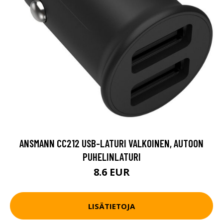
ANSMANN CC212 USB-LATURI VALKOINEN, AUTOON
PUHELINLATURI
8.6 EUR
LISÄTIETOJA