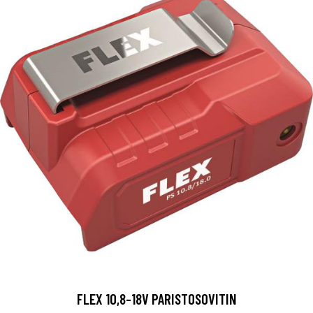
FLEX 10,8-18V PARISTOSOVITIN