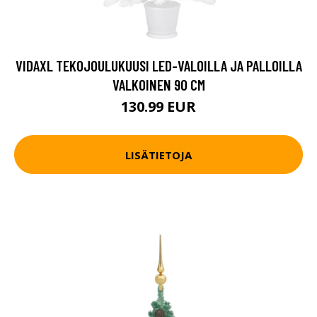
VIDAXL TEKOJOULUKUUSI LED-VALOILLA JA PALLOILLA
VALKOINEN 90 CM
130.99 EUR
LISÄTIETOJA