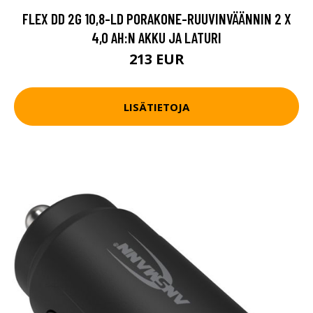
FLEX DD 2G 10,8-LD PORAKONE-RUUVINVÄÄNNIN 2 X
4,0 AH:N AKKU JA LATURI
213 EUR
LISÄTIETOJA