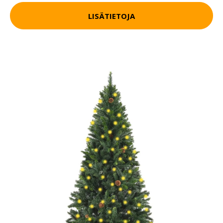
LISÄTIETOJA