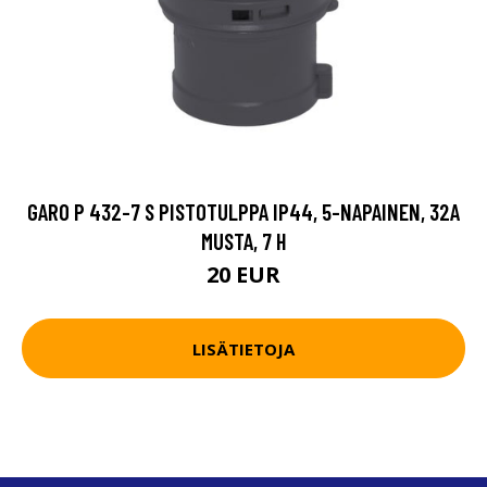
GARO P 432-7 S PISTOTULPPA IP44, 5-NAPAINEN, 32A
MUSTA, 7 H
20 EUR
LISÄTIETOJA