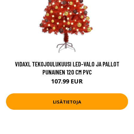
VIDAXL TEKOJOULUKUUSI LED-VALO JA PALLOT
PUNAINEN 120 CM PVC
107.99 EUR
LISÄTIETOJA