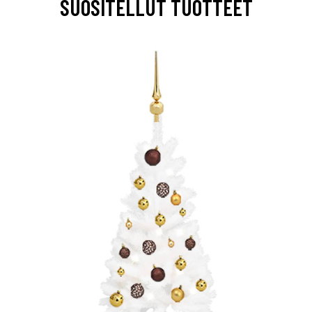
SUOSITELLUT TUOTTEET