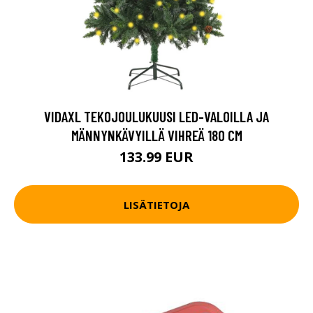
VIDAXL TEKOJOULUKUUSI LED-VALOILLA JA
MÄNNYNKÄVYILLÄ VIHREÄ 180 CM
133.99 EUR
LISÄTIETOJA