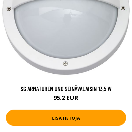
SG ARMATUREN UNO SEINÄVALAISIN 13,5 W
95.2 EUR
LISÄTIETOJA