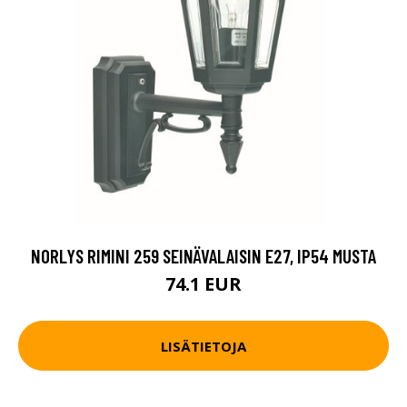
NORLYS RIMINI 259 SEINÄVALAISIN E27, IP54 MUSTA
74.1 EUR
LISÄTIETOJA