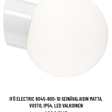
IFÖ ELECTRIC 6045-800-10 SEINÄVALAISIN MATTA,
VIISTO, IP54, LED VALKOINEN