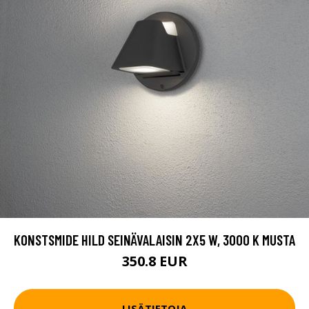
KONSTSMIDE HILD SEINÄVALAISIN 2X5 W, 3000 K MUSTA
350.8 EUR
LISÄTIETOJA