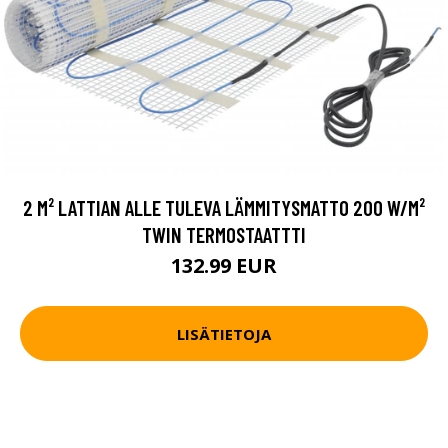
2 M² LATTIAN ALLE TULEVA LÄMMITYSMATTO 200 W/M²
TWIN TERMOSTAATTTI
132.99 EUR
LISÄTIETOJA