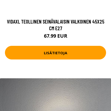
VIDAXL TEOLLINEN SEINÄVALAISIN VALKOINEN 45X25
CM E27
67.99 EUR
LISÄTIETOJA