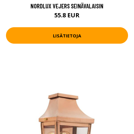
NORDLUX VEJERS SEINÄVALAISIN
55.8 EUR
LISÄTIETOJA