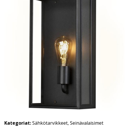
Kategoriat:
Sähkötarvikkeet
,
Seinävalaisimet