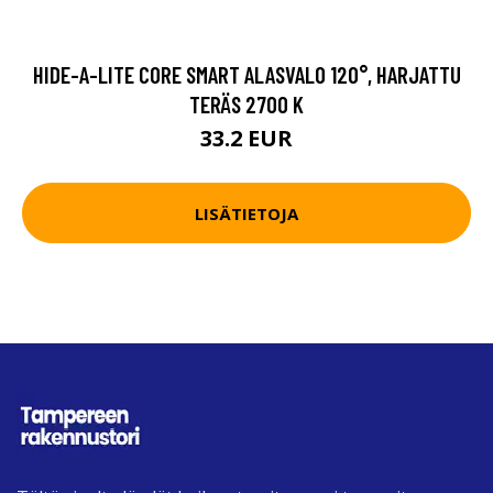
HIDE-A-LITE CORE SMART ALASVALO 120°, HARJATTU
TERÄS 2700 K
33.2 EUR
LISÄTIETOJA