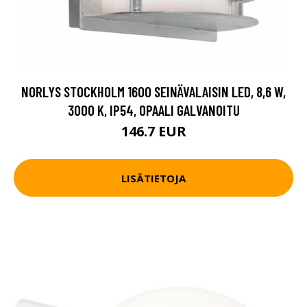
NORLYS STOCKHOLM 1600 SEINÄVALAISIN LED, 8,6 W,
3000 K, IP54, OPAALI GALVANOITU
146.7 EUR
LISÄTIETOJA